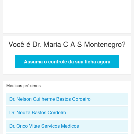
Você é
Dr. Maria C A S Montenegro
?
Assuma o controle da sua ficha agora
Médicos próximos
Dr. Nelson Guilherme Bastos Cordeiro
Dr. Neuza Bastos Cordeiro
Dr. Onco Vitae Servicos Medicos