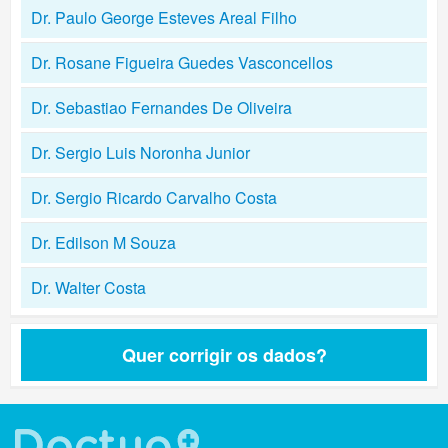
Dr. Paulo George Esteves Areal Filho
Dr. Rosane Figueira Guedes Vasconcellos
Dr. Sebastiao Fernandes De Oliveira
Dr. Sergio Luis Noronha Junior
Dr. Sergio Ricardo Carvalho Costa
Dr. Edilson M Souza
Dr. Walter Costa
Quer corrigir os dados?