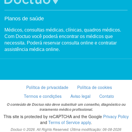
Planos de saúde
Médicos, consultas médicas, clínicas, quadros médicos.
Com Doctuo você poderá encontrar os médicos que
necessita. Poderá reservar consulta online e contratar
assistência médica online.
Política de privacidade
Política de cookies
Termos e condições
Aviso legal
Contato
O conteúdo de Doctuo não deve substituir um conselho, diagnóstico ou
tratamento médico profissional.
This site is protected by reCAPTCHA and the Google
Privacy Policy
and
Terms of Service apply
.
Doctuo © 2026. All Rights Reserved. Última modificação: 06-08-2026