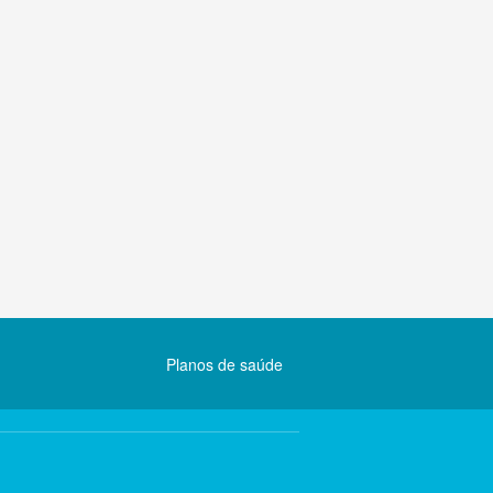
Planos de saúde