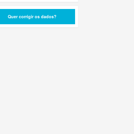
Quer corrigir os dados?