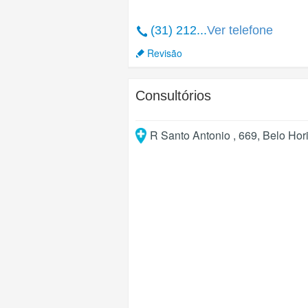
(31) 212...
Ver telefone
Revisão
Consultórios
R Santo Antonio , 669
,
Belo Hor