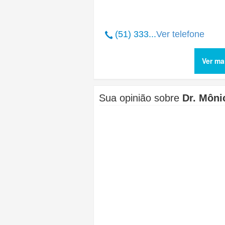
(51) 333...
Ver telefone
Ver ma
Sua opinião sobre
Dr. Mônic