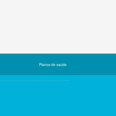
Planos de saúde