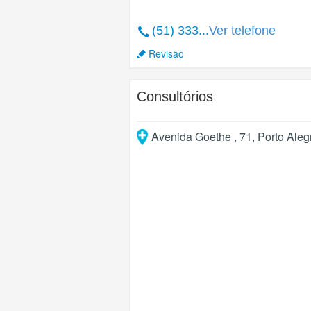
(51) 333...
Ver telefone
Revisão
Consultórios
Avenida Goethe , 71
,
Porto Aleg