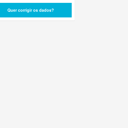
Quer corrigir os dados?