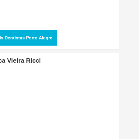
is Dentistas Porto Alegre
a Vieira Ricci