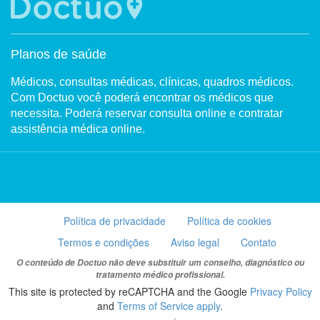
Planos de saúde
Médicos, consultas médicas, clínicas, quadros médicos.
Com Doctuo você poderá encontrar os médicos que
necessita. Poderá reservar consulta online e contratar
assistência médica online.
Política de privacidade
Política de cookies
Termos e condições
Aviso legal
Contato
O conteúdo de Doctuo não deve substituir um conselho, diagnóstico ou
tratamento médico profissional.
This site is protected by reCAPTCHA and the Google
Privacy Policy
and
Terms of Service apply
.