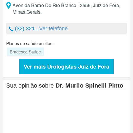
Avenida Barao Do Rio Branco , 2555
,
Juiz de Fora
,
Minas Gerais
.
(32) 321...
Ver telefone
Planos de saúde aceitos:
Bradesco Saúde
Ver mais Urologistas Juiz de Fora
Sua opinião sobre
Dr. Murilo Spinelli Pinto