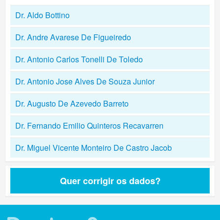
Dr. Aldo Bottino
Dr. Andre Avarese De Figueiredo
Dr. Antonio Carlos Tonelli De Toledo
Dr. Antonio Jose Alves De Souza Junior
Dr. Augusto De Azevedo Barreto
Dr. Fernando Emilio Quinteros Recavarren
Dr. Miguel Vicente Monteiro De Castro Jacob
Quer corrigir os dados?