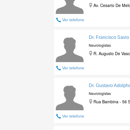
Av. Cesario De Melo
Ver telefone
Dr. Francisco Savi
Neurologistas
R. Augusto De Vasc
Ver telefone
Dr. Gustavo Adolp
Neurologistas
Rua Bambina - 56 S
Ver telefone