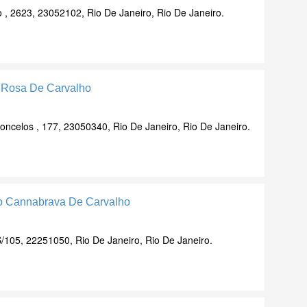
 , 2623, 23052102, Rio De Janeiro, Rio De Janeiro.
o Rosa De Carvalho
oncelos , 177, 23050340, Rio De Janeiro, Rio De Janeiro.
ho Cannabrava De Carvalho
/105, 22251050, Rio De Janeiro, Rio De Janeiro.