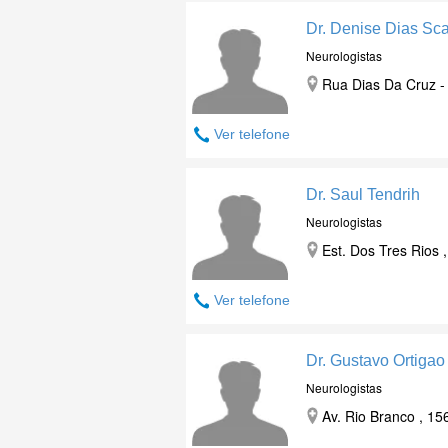
Dr. Denise Dias Sc
Neurologistas
Rua Dias Da Cruz -
Ver telefone
Dr. Saul Tendrih
Neurologistas
Est. Dos Tres Rios 
Ver telefone
Dr. Gustavo Ortiga
Neurologistas
Av. Rio Branco , 15