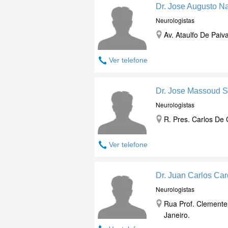
Dr. Jose Augusto N
Neurologistas
Av. Ataulfo De Paiv
Ver telefone
Dr. Jose Massoud 
Neurologistas
R. Pres. Carlos De 
Ver telefone
Dr. Juan Carlos Ca
Neurologistas
Rua Prof. Clemente 
Janeiro.