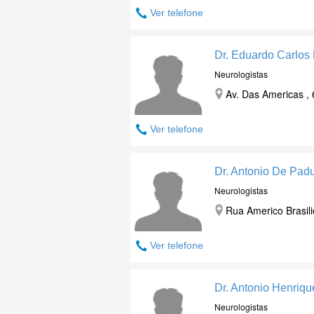
Ver telefone
Dr. Eduardo Carlos 
Neurologistas
Av. Das Americas , 
Ver telefone
Dr. Antonio De Padu
Neurologistas
Rua Americo Brasili
Ver telefone
Dr. Antonio Henri
Neurologistas