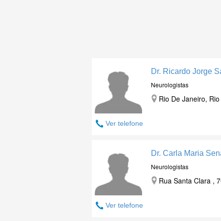
Dr. Ricardo Jorge 
Neurologistas
Rio De Janeiro, Rio
Ver telefone
Dr. Carla Maria Sen
Neurologistas
Rua Santa Clara , 7
Ver telefone