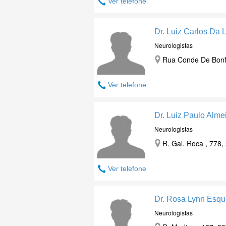
Ver telefone
Dr. Luiz Carlos Da 
Neurologistas
Rua Conde De Bonfi
Ver telefone
Dr. Luiz Paulo Alme
Neurologistas
R. Gal. Roca , 778,
Ver telefone
Dr. Rosa Lynn Esqu
Neurologistas