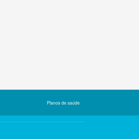
Planos de saúde