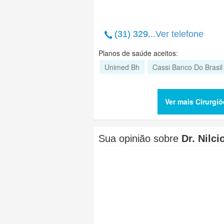
(31) 329...
Ver telefone
Planos de saúde aceitos:
Unimed Bh
Cassi Banco Do Brasil
Ver mais Cirurgi
Sua opinião sobre
Dr. Nilc