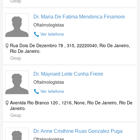
Geap
Dr. Maria De Fatima Mendonca Finamore
Oftalmologistas
Ver telefone
Rua Dois De Dezembro 78 , 315, 22220040, Rio De Janeiro,
Rio De Janeiro.
Geap
Dr. Maynard Leite Cunha Freire
Oftalmologistas
Ver telefone
Avenida Rio Branco 120 , 1216, None, Rio De Janeiro, Rio De
Janeiro.
Geap
Dr. Anne Cristhine Ruas Gonzalez Puga
Oftalmologistas