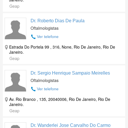
Geap
Dr. Roberto Dias De Paula
Oftalmologistas
Ver telefone
Estrada Do Portela 99 , 316, None, Rio De Janeiro, Rio De
Janeiro.
Geap
Dr. Sergio Henrique Sampaio Meirelles
Oftalmologistas
Ver telefone
Av. Rio Branco , 135, 20040006, Rio De Janeiro, Rio De
Janeiro.
Geap
Dr. Wanderlei Jose Carvalho Do Carmo