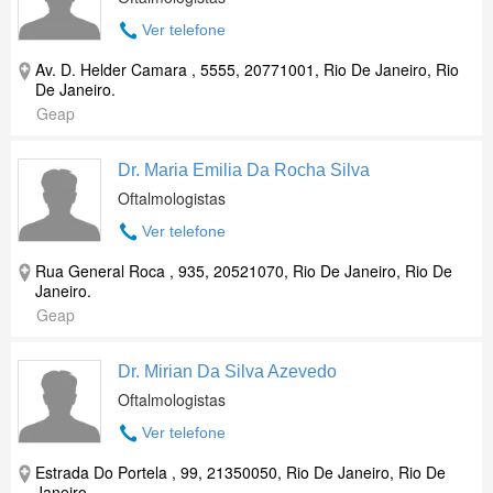
Ver telefone
Av. D. Helder Camara , 5555, 20771001, Rio De Janeiro, Rio
De Janeiro.
Geap
Dr. Maria Emilia Da Rocha Silva
Oftalmologistas
Ver telefone
Rua General Roca , 935, 20521070, Rio De Janeiro, Rio De
Janeiro.
Geap
Dr. Mirian Da Silva Azevedo
Oftalmologistas
Ver telefone
Estrada Do Portela , 99, 21350050, Rio De Janeiro, Rio De
Janeiro.