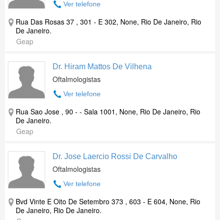
Ver telefone
Rua Das Rosas 37 , 301 - E 302, None, Rio De Janeiro, Rio
De Janeiro.
Geap
Dr. Hiram Mattos De Vilhena
Oftalmologistas
Ver telefone
Rua Sao Jose , 90 - - Sala 1001, None, Rio De Janeiro, Rio
De Janeiro.
Geap
Dr. Jose Laercio Rossi De Carvalho
Oftalmologistas
Ver telefone
Bvd Vinte E Oito De Setembro 373 , 603 - E 604, None, Rio
De Janeiro, Rio De Janeiro.