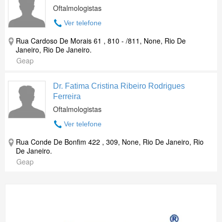
Oftalmologistas
Ver telefone
Rua Cardoso De Morais 61 , 810 - /811, None, Rio De
Janeiro, Rio De Janeiro.
Geap
Dr. Fatima Cristina Ribeiro Rodrigues
Ferreira
Oftalmologistas
Ver telefone
Rua Conde De Bonfim 422 , 309, None, Rio De Janeiro, Rio
De Janeiro.
Geap