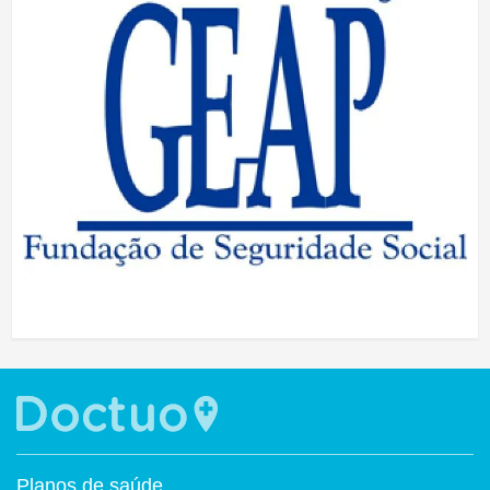
Planos de saúde