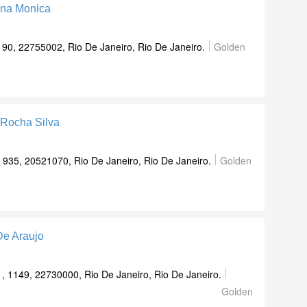
lina Monica
, 90, 22755002, Rio De Janeiro, Rio De Janeiro.
Golden
 Rocha Silva
 935, 20521070, Rio De Janeiro, Rio De Janeiro.
Golden
De Araujo
, 1149, 22730000, Rio De Janeiro, Rio De Janeiro.
Golden