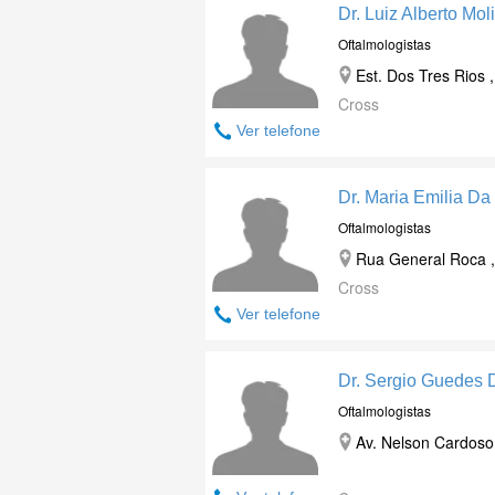
Dr. Luiz Alberto Mo
Oftalmologistas
Est. Dos Tres Rios 
Cross
Ver telefone
Dr. Maria Emilia Da
Oftalmologistas
Rua General Roca ,
Cross
Ver telefone
Dr. Sergio Guedes 
Oftalmologistas
Av. Nelson Cardoso 