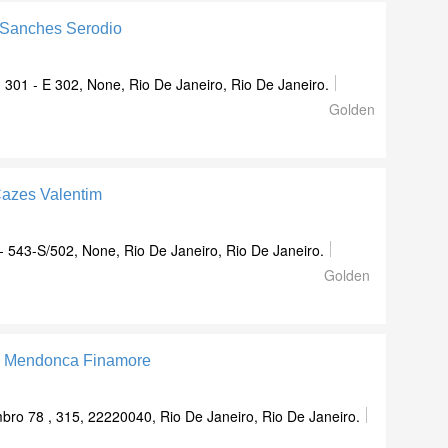
 Sanches Serodio
301 - E 302, None, Rio De Janeiro, Rio De Janeiro.
Golden
Cazes Valentim
- 543-S/502, None, Rio De Janeiro, Rio De Janeiro.
Golden
ma Mendonca Finamore
ro 78 , 315, 22220040, Rio De Janeiro, Rio De Janeiro.