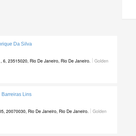
nrique Da Silva
 6, 23515020, Rio De Janeiro, Rio De Janeiro.
Golden
 Barreiras Lins
05, 20070030, Rio De Janeiro, Rio De Janeiro.
Golden