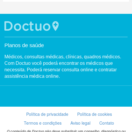
Planos de saúde
Médicos, consultas médicas, clínicas, quadros médicos.
Com Doctuo você poderá encontrar os médicos que
necessita. Poderá reservar consulta online e contratar
assistência médica online.
Política de privacidade
Política de cookies
Termos e condições
Aviso legal
Contato
O conteúdo de Doctuo não deve substituir um conselho, diagnóstico ou