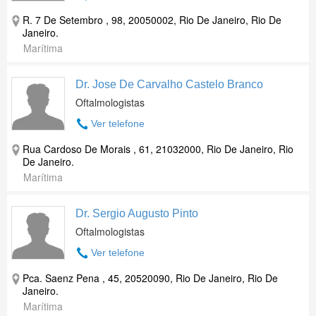
R. 7 De Setembro , 98, 20050002, Rio De Janeiro, Rio De
Janeiro.
Marítima
Dr. Jose De Carvalho Castelo Branco
Oftalmologistas
Ver telefone
Rua Cardoso De Morais , 61, 21032000, Rio De Janeiro, Rio
De Janeiro.
Marítima
Dr. Sergio Augusto Pinto
Oftalmologistas
Ver telefone
Pca. Saenz Pena , 45, 20520090, Rio De Janeiro, Rio De
Janeiro.
Marítima