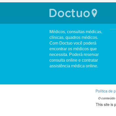
Médicos, consultas médicas,
clínicas, quadros médicos.
Com Doctuo você poderá
encontrar os médicos que
necessita. Poderá reservar
consulta online e contratar
assistência médica online.
Política de 
O conteúdo 
This site i