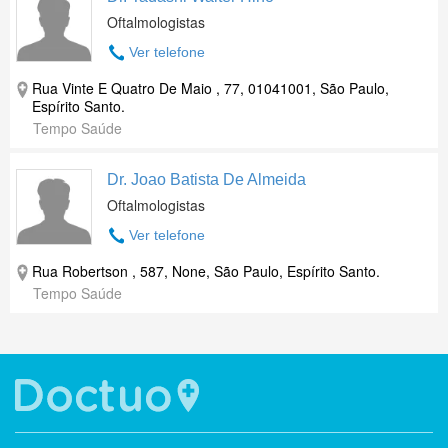
Oftalmologistas
Ver telefone
Rua Vinte E Quatro De Maio , 77, 01041001, São Paulo,
Espírito Santo.
Tempo Saúde
Dr. Joao Batista De Almeida
Oftalmologistas
Ver telefone
Rua Robertson , 587, None, São Paulo, Espírito Santo.
Tempo Saúde