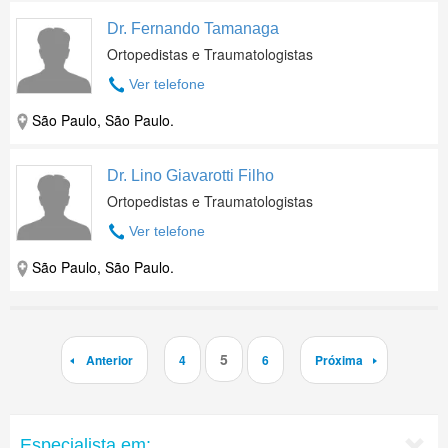
Dr. Fernando Tamanaga
Ortopedistas e Traumatologistas
Ver telefone
São Paulo, São Paulo.
Dr. Lino Giavarotti Filho
Ortopedistas e Traumatologistas
Ver telefone
São Paulo, São Paulo.
5
Anterior
4
6
Próxima
Especialista em: