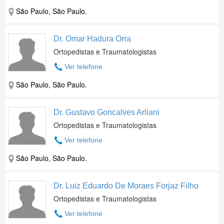
São Paulo, São Paulo.
Dr. Omar Hadura Orra
Ortopedistas e Traumatologistas
Ver telefone
São Paulo, São Paulo.
Dr. Gustavo Goncalves Arliani
Ortopedistas e Traumatologistas
Ver telefone
São Paulo, São Paulo.
Dr. Luiz Eduardo De Moraes Forjaz Filho
Ortopedistas e Traumatologistas
Ver telefone