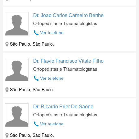
Dr. Joao Carlos Carneiro Berthe
Ortopedistas e Traumatologistas
Ver telefone
São Paulo, São Paulo.
Dr. Flavio Francisco Vitale Filho
Ortopedistas e Traumatologistas
Ver telefone
São Paulo, São Paulo.
Dr. Ricardo Prier De Saone
Ortopedistas e Traumatologistas
Ver telefone
São Paulo, São Paulo.