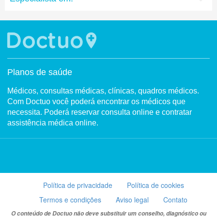
Planos de saúde
Médicos, consultas médicas, clínicas, quadros médicos.
Com Doctuo você poderá encontrar os médicos que
necessita. Poderá reservar consulta online e contratar
assistência médica online.
Política de privacidade
Política de cookies
Termos e condições
Aviso legal
Contato
O conteúdo de Doctuo não deve substituir um conselho, diagnóstico ou