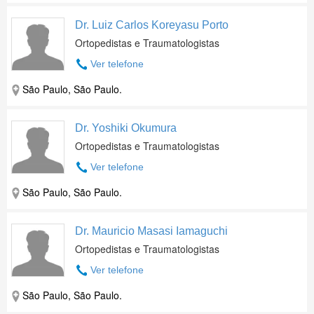
Dr. Luiz Carlos Koreyasu Porto
Ortopedistas e Traumatologistas
Ver telefone
São Paulo, São Paulo.
Dr. Yoshiki Okumura
Ortopedistas e Traumatologistas
Ver telefone
São Paulo, São Paulo.
Dr. Mauricio Masasi Iamaguchi
Ortopedistas e Traumatologistas
Ver telefone
São Paulo, São Paulo.