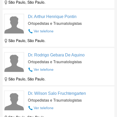
São Paulo, São Paulo.
Dr. Arthur Henrique Pontin
Ortopedistas e Traumatologistas
Ver telefone
São Paulo, São Paulo.
Dr. Rodrigo Gebara De Aquino
Ortopedistas e Traumatologistas
Ver telefone
São Paulo, São Paulo.
Dr. Wilson Salo Fruchtengarten
Ortopedistas e Traumatologistas
Ver telefone