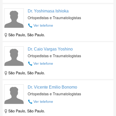
Dr. Yoshimasa Ishioka
Ortopedistas e Traumatologistas
Ver telefone
São Paulo, São Paulo.
Dr. Caio Vargas Yoshino
Ortopedistas e Traumatologistas
Ver telefone
São Paulo, São Paulo.
Dr. Vicente Emilio Bonomo
Ortopedistas e Traumatologistas
Ver telefone
São Paulo, São Paulo.