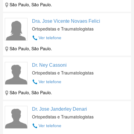
São Paulo, São Paulo.
Dra. Jose Vicente Novaes Felici
Ortopedistas e Traumatologistas
Ver telefone
São Paulo, São Paulo.
Dr. Ney Cassoni
Ortopedistas e Traumatologistas
Ver telefone
São Paulo, São Paulo.
Dr. Jose Janderley Denari
Ortopedistas e Traumatologistas
Ver telefone