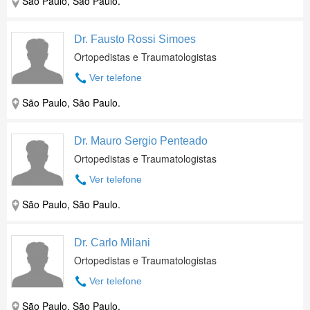
São Paulo, São Paulo.
Dr. Fausto Rossi Simoes
Ortopedistas e Traumatologistas
Ver telefone
São Paulo, São Paulo.
Dr. Mauro Sergio Penteado
Ortopedistas e Traumatologistas
Ver telefone
São Paulo, São Paulo.
Dr. Carlo Milani
Ortopedistas e Traumatologistas
Ver telefone
São Paulo, São Paulo.