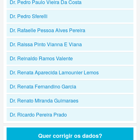
Dr. Pedro Paulo Vieira Da Costa
Dr. Pedro Sferelli
Dr. Rafaelle Pessoa Alves Pereira
Dr. Raissa Pinto Vianna E Viana
Dr. Reinaldo Ramos Valente
Dr. Renata Aparecida Lamounier Lemos
Dr. Renata Fernandino Garcia
Dr. Renato Miranda Guimaraes
Dr. Ricardo Pereira Prado
Quer corrigir os dados?