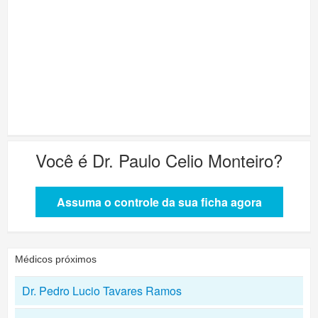
Você é
Dr. Paulo Celio Monteiro
?
Assuma o controle da sua ficha agora
Médicos próximos
Dr. Pedro Lucio Tavares Ramos