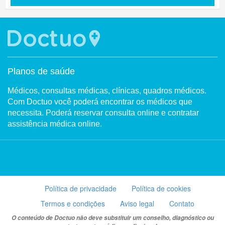
Planos de saúde
Médicos, consultas médicas, clínicas, quadros médicos.
Com Doctuo você poderá encontrar os médicos que
necessita. Poderá reservar consulta online e contratar
assistência médica online.
Política de privacidade
Política de cookies
Termos e condições
Aviso legal
Contato
O conteúdo de Doctuo não deve substituir um conselho, diagnóstico ou