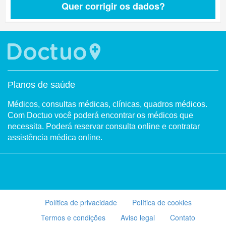
Quer corrigir os dados?
Planos de saúde
Médicos, consultas médicas, clínicas, quadros médicos.
Com Doctuo você poderá encontrar os médicos que
necessita. Poderá reservar consulta online e contratar
assistência médica online.
Política de privacidade
Política de cookies
Termos e condições
Aviso legal
Contato