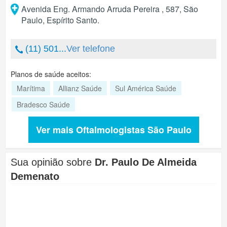
Avenida Eng. Armando Arruda Pereira , 587
,
São
Paulo
,
Espírito Santo
.
(11) 501...
Ver telefone
Planos de saúde aceitos:
Marítima
Allianz Saúde
Sul América Saúde
Bradesco Saúde
Ver mais Oftalmologistas São Paulo
Sua opinião sobre
Dr. Paulo De Almeida
Demenato