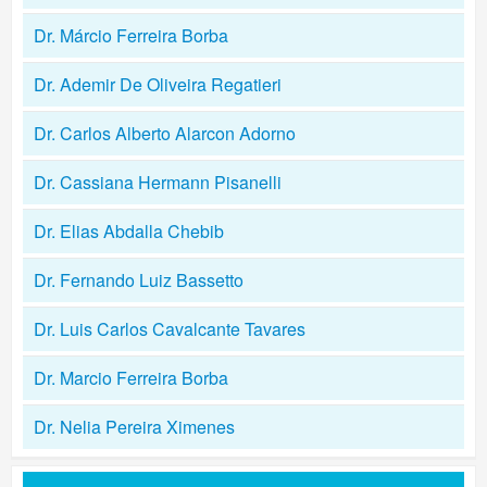
Dr. Márcio Ferreira Borba
Dr. Ademir De Oliveira Regatieri
Dr. Carlos Alberto Alarcon Adorno
Dr. Cassiana Hermann Pisanelli
Dr. Elias Abdalla Chebib
Dr. Fernando Luiz Bassetto
Dr. Luis Carlos Cavalcante Tavares
Dr. Marcio Ferreira Borba
Dr. Nelia Pereira Ximenes