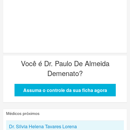
Você é
Dr. Paulo De Almeida
Demenato
?
Assuma o controle da sua ficha agora
Médicos próximos
Dr. Silvia Helena Tavares Lorena