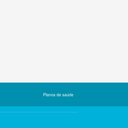
Planos de saúde