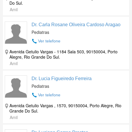
Do Sul.
Amil
Dr. Carla Rosane Oliveira Cardoso Aragao
Pediatras
Ver telefone
Avenida Getulio Vargas - 1184 Sala 503, 90150004, Porto
Alegre, Rio Grande Do Sul.
Amil
Dr. Lucia Figueiredo Ferreira
Pediatras
Ver telefone
Avenida Getulio Vargas , 1570, 90150004, Porto Alegre, Rio
Grande Do Sul.
Amil