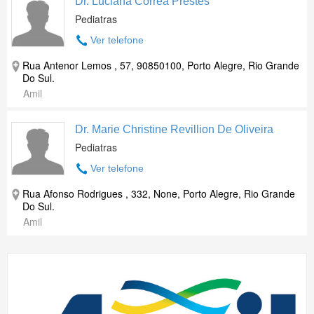
Dr. Luciana Correa Prestes
Pediatras
Ver telefone
Rua Antenor Lemos , 57, 90850100, Porto Alegre, Rio Grande
Do Sul.
Amil
Dr. Marie Christine Revillion De Oliveira
Pediatras
Ver telefone
Rua Afonso Rodrigues , 332, None, Porto Alegre, Rio Grande
Do Sul.
Amil