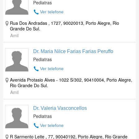
Pediatras
Ver telefone
Rua Dos Andradas , 1727, 90020013, Porto Alegre, Rio
Grande Do Sul.
Amil
Dr. Maria Nilce Farias Farias Peruffo
Pediatras
Ver telefone
Avenida Protasio Alves - 1022 S/302, 90410004, Porto Alegre,
Rio Grande Do Sul.
Amil
Dr. Valeria Vasconcellos
Pediatras
Ver telefone
R Sarmento Leite , 77, 90040192, Porto Alegre, Rio Grande