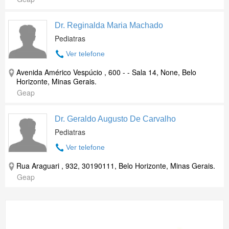
Dr. Reginalda Maria Machado
Pediatras
Ver telefone
Avenida Américo Vespúcio , 600 - - Sala 14, None, Belo
Horizonte, Minas Gerais.
Geap
Dr. Geraldo Augusto De Carvalho
Pediatras
Ver telefone
Rua Araguari , 932, 30190111, Belo Horizonte, Minas Gerais.
Geap