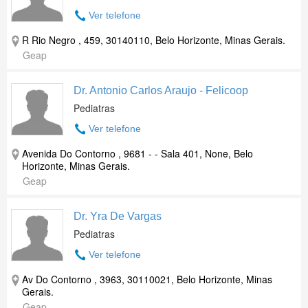
Ver telefone
R Rio Negro , 459, 30140110, Belo Horizonte, Minas Gerais.
Geap
Dr. Antonio Carlos Araujo - Felicoop
Pediatras
Ver telefone
Avenida Do Contorno , 9681 - - Sala 401, None, Belo
Horizonte, Minas Gerais.
Geap
Dr. Yra De Vargas
Pediatras
Ver telefone
Av Do Contorno , 3963, 30110021, Belo Horizonte, Minas
Gerais.
Geap