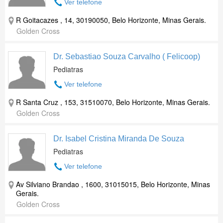
Ver telefone
R Goitacazes , 14, 30190050, Belo Horizonte, Minas Gerais.
Golden Cross
Dr. Sebastiao Souza Carvalho ( Felicoop)
Pediatras
Ver telefone
R Santa Cruz , 153, 31510070, Belo Horizonte, Minas Gerais.
Golden Cross
Dr. Isabel Cristina Miranda De Souza
Pediatras
Ver telefone
Av Silviano Brandao , 1600, 31015015, Belo Horizonte, Minas
Gerais.
Golden Cross