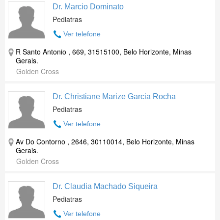
Dr. Marcio Dominato
Pediatras
Ver telefone
R Santo Antonio , 669, 31515100, Belo Horizonte, Minas
Gerais.
Golden Cross
Dr. Christiane Marize Garcia Rocha
Pediatras
Ver telefone
Av Do Contorno , 2646, 30110014, Belo Horizonte, Minas
Gerais.
Golden Cross
Dr. Claudia Machado Siqueira
Pediatras
Ver telefone