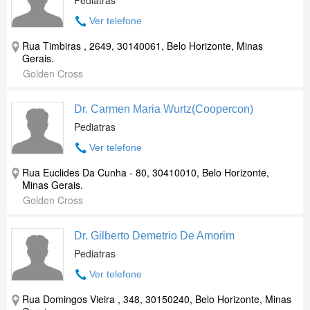
Pediatras
Ver telefone
Rua Timbiras , 2649, 30140061, Belo Horizonte, Minas
Gerais.
Golden Cross
Dr. Carmen Maria Wurtz(Coopercon)
Pediatras
Ver telefone
Rua Euclides Da Cunha - 80, 30410010, Belo Horizonte,
Minas Gerais.
Golden Cross
Dr. Gilberto Demetrio De Amorim
Pediatras
Ver telefone
Rua Domingos Vieira , 348, 30150240, Belo Horizonte, Minas