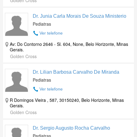
Golden Cross
Dr. Junia Carla Morais De Souza Ministerio
Pediatras
Ver telefone
Av: Do Contorno 2646 - Sl. 604, None, Belo Horizonte, Minas
Gerais.
Golden Cross
Dr. Lilian Barbosa Carvalho De Miranda
Pediatras
Ver telefone
R Domingos Vieira , 587, 30150240, Belo Horizonte, Minas
Gerais.
Golden Cross
Dr. Sergio Augusto Rocha Carvalho
Pediatras