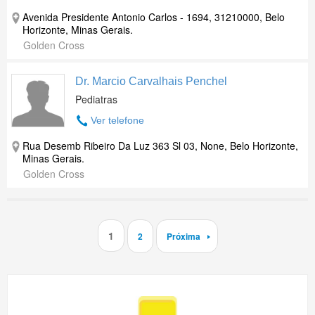
Avenida Presidente Antonio Carlos - 1694, 31210000, Belo
Horizonte, Minas Gerais.
Golden Cross
Dr. Marcio Carvalhais Penchel
Pediatras
Ver telefone
Rua Desemb Ribeiro Da Luz 363 Sl 03, None, Belo Horizonte,
Minas Gerais.
Golden Cross
1
2
Próxima