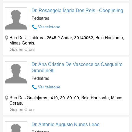
Dr. Rosangela Maria Dos Reis - Coopimimg
Pediatras
Ver telefone
Rua Dos Timbiras - 2645 2 Andar, 30140062, Belo Horizonte,
Minas Gerais.
Golden Cross
Dr. Ana Cristina De Vasconcelos Casqueiro
Grandinetti
Pediatras
Ver telefone
Rua Das Guajajaras , 410, 30180100, Belo Horizonte, Minas
Gerais.
Golden Cross
Dr. Antonio Augusto Nunes Leao