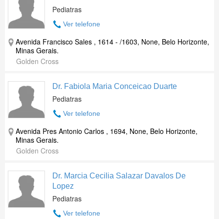
Pediatras
Ver telefone
Avenida Francisco Sales , 1614 - /1603, None, Belo Horizonte,
Minas Gerais.
Golden Cross
Dr. Fabiola Maria Conceicao Duarte
Pediatras
Ver telefone
Avenida Pres Antonio Carlos , 1694, None, Belo Horizonte,
Minas Gerais.
Golden Cross
Dr. Marcia Cecilia Salazar Davalos De
Lopez
Pediatras
Ver telefone