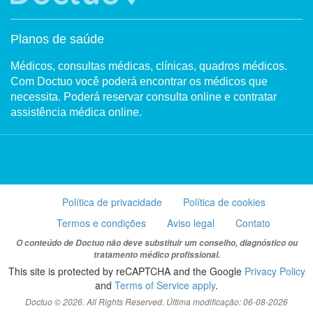
Planos de saúde
Médicos, consultas médicas, clínicas, quadros médicos.
Com Doctuo você poderá encontrar os médicos que
necessita. Poderá reservar consulta online e contratar
assistência médica online.
Política de privacidade
Política de cookies
Termos e condições
Aviso legal
Contato
O conteúdo de Doctuo não deve substituir um conselho, diagnóstico ou
tratamento médico profissional.
This site is protected by reCAPTCHA and the Google
Privacy Policy
and
Terms of Service apply
.
Doctuo © 2026. All Rights Reserved. Última modificação: 06-08-2026