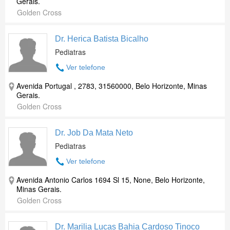
Gerais.
Golden Cross
Dr. Herica Batista Bicalho
Pediatras
Ver telefone
Avenida Portugal , 2783, 31560000, Belo Horizonte, Minas
Gerais.
Golden Cross
Dr. Job Da Mata Neto
Pediatras
Ver telefone
Avenida Antonio Carlos 1694 Sl 15, None, Belo Horizonte,
Minas Gerais.
Golden Cross
Dr. Marilia Lucas Bahia Cardoso Tinoco