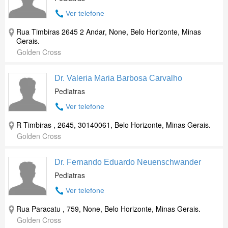
Ver telefone
Rua Timbiras 2645 2 Andar, None, Belo Horizonte, Minas
Gerais.
Golden Cross
Dr. Valeria Maria Barbosa Carvalho
Pediatras
Ver telefone
R Timbiras , 2645, 30140061, Belo Horizonte, Minas Gerais.
Golden Cross
Dr. Fernando Eduardo Neuenschwander
Pediatras
Ver telefone
Rua Paracatu , 759, None, Belo Horizonte, Minas Gerais.
Golden Cross