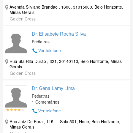
Avenida Silviano Brandão , 1600, 31015000, Belo Horizonte,
Minas Gerais.
Golden Cross
Dr. Elisabete Rocha Silva
Pediatras
Ver telefone
Rua Sta Rita Durão , 321, 30140110, Belo Horizonte, Minas
Gerais.
Golden Cross
Dr. Gena Lamy Lima
Pediatras
1 Comentários
Ver telefone
Rua Juíz De Fora , 115 - - Sala 501, None, Belo Horizonte,
Minas Gerais.