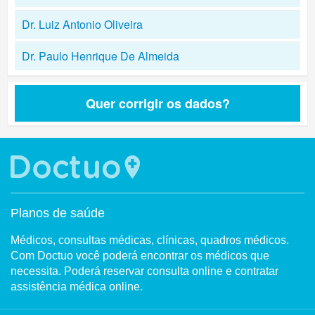
Dr. Luiz Antonio Oliveira
Dr. Paulo Henrique De Almeida
Quer corrigir os dados?
Planos de saúde
Médicos, consultas médicas, clínicas, quadros médicos.
Com Doctuo você poderá encontrar os médicos que
necessita. Poderá reservar consulta online e contratar
assistência médica online.