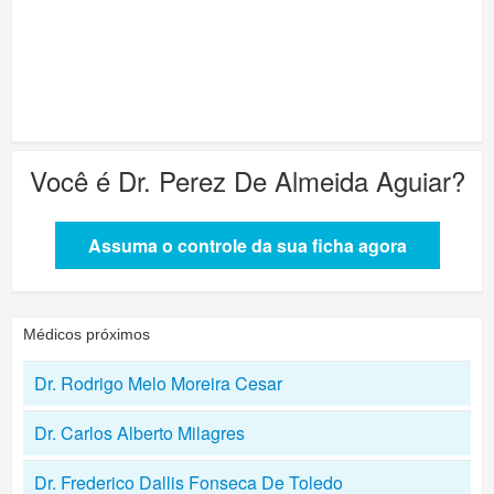
Você é
Dr. Perez De Almeida Aguiar
?
Assuma o controle da sua ficha agora
Médicos próximos
Dr. Rodrigo Melo Moreira Cesar
Dr. Carlos Alberto Milagres
Dr. Frederico Dallis Fonseca De Toledo