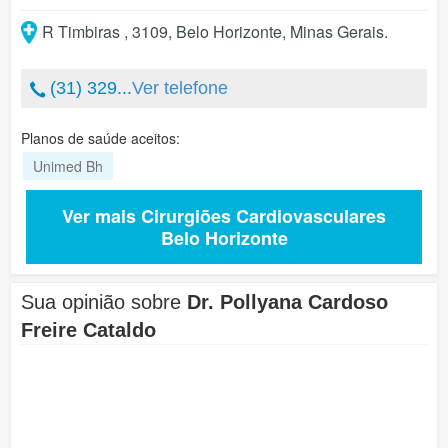
R Timbiras , 3109
,
Belo Horizonte
,
Minas Gerais
.
(31) 329...
Ver telefone
Planos de saúde aceitos:
Unimed Bh
Ver mais Cirurgiões Cardiovasculares
Belo Horizonte
Sua opinião sobre
Dr. Pollyana Cardoso
Freire Cataldo