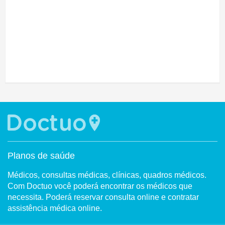
Planos de saúde
Médicos, consultas médicas, clínicas, quadros médicos.
Com Doctuo você poderá encontrar os médicos que
necessita. Poderá reservar consulta online e contratar
assistência médica online.