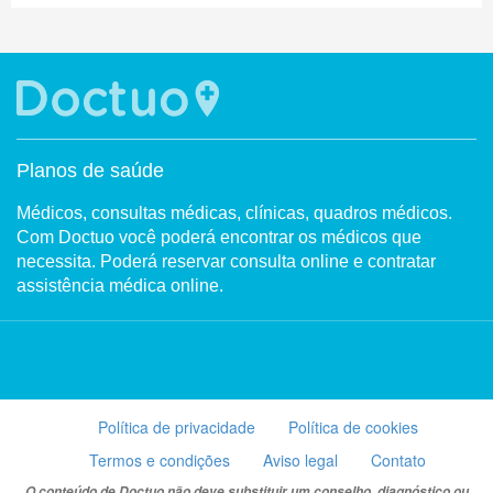
Planos de saúde
Médicos, consultas médicas, clínicas, quadros médicos.
Com Doctuo você poderá encontrar os médicos que
necessita. Poderá reservar consulta online e contratar
assistência médica online.
Política de privacidade
Política de cookies
Termos e condições
Aviso legal
Contato
O conteúdo de Doctuo não deve substituir um conselho, diagnóstico ou