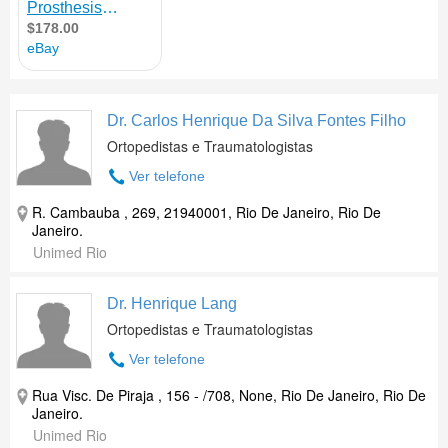
Dr. Carlos Henrique Da Silva Fontes Filho
Ortopedistas e Traumatologistas
Ver telefone
R. Cambauba , 269, 21940001, Rio De Janeiro, Rio De
Janeiro.
Unimed Rio
Dr. Henrique Lang
Ortopedistas e Traumatologistas
Ver telefone
Rua Visc. De Piraja , 156 - /708, None, Rio De Janeiro, Rio De
Janeiro.
Unimed Rio