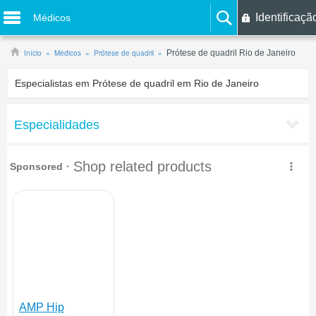
Identificaçã
Médicos
Início
Médicos
Prótese de quadril
Prótese de quadril Rio de Janeiro
Especialistas em Prótese de quadril em Rio de Janeiro
Especialidades