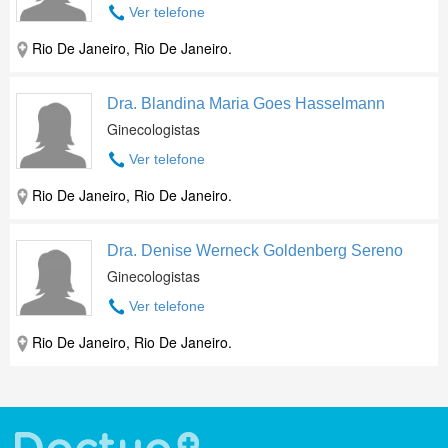
Ver telefone
Rio De Janeiro, Rio De Janeiro.
Dra. Blandina Maria Goes Hasselmann
Ginecologistas
Ver telefone
Rio De Janeiro, Rio De Janeiro.
Dra. Denise Werneck Goldenberg Sereno
Ginecologistas
Ver telefone
Rio De Janeiro, Rio De Janeiro.