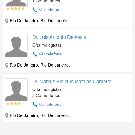
1 Comentários
Ver telefone
Rio De Janeiro, Rio De Janeiro.
Dr. Luis Antonio De Assis
Oftalmologistas
Ver telefone
Rio De Janeiro, Rio De Janeiro.
Dr. Marcus Vinicius Mathias Carneiro
Oftalmologistas
2 Comentários
Ver telefone
Rio De Janeiro, Rio De Janeiro.