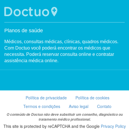
Planos de saúde
Médicos, consultas médicas, clínicas, quadros médicos.
Com Doctuo você poderá encontrar os médicos que
necessita. Poderá reservar consulta online e contratar
assistência médica online.
Política de privacidade
Política de cookies
Termos e condições
Aviso legal
Contato
O conteúdo de Doctuo não deve substituir um conselho, diagnóstico ou
tratamento médico profissional.
This site is protected by reCAPTCHA and the Google
Privacy Policy