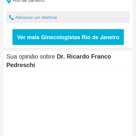
Adicionar um telefone
Ver mais Ginecologistas Rio de Janeiro
Sua opinião sobre
Dr. Ricardo Franco
Pedreschi