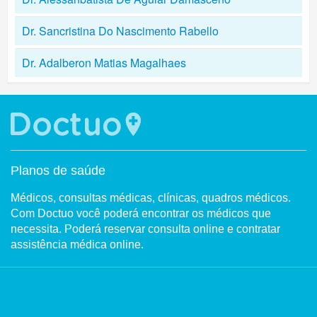
Dr. Sancristina Do Nascimento Rabello
Dr. Adalberon Matias Magalhaes
Planos de saúde
Médicos, consultas médicas, clínicas, quadros médicos.
Com Doctuo você poderá encontrar os médicos que
necessita. Poderá reservar consulta online e contratar
assistência médica online.