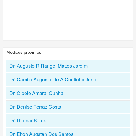
Médicos próximos
Dr. Augusto R Rangel Mattos Jardim
Dr. Camilo Augusto De A Coutinho Junior
Dr. Cibele Amaral Cunha
Dr. Denise Ferraz Costa
Dr. Diomar S Leal
Dr. Elton Augsten Dos Santos