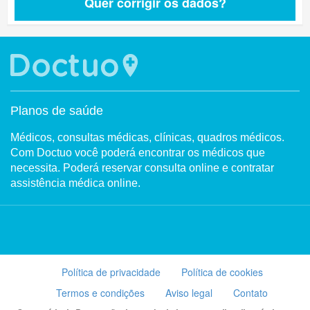
Quer corrigir os dados?
Planos de saúde
Médicos, consultas médicas, clínicas, quadros médicos.
Com Doctuo você poderá encontrar os médicos que
necessita. Poderá reservar consulta online e contratar
assistência médica online.
Política de privacidade
Política de cookies
Termos e condições
Aviso legal
Contato