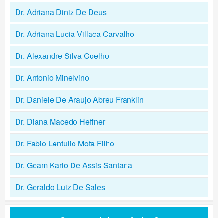
Dr. Adriana Diniz De Deus
Dr. Adriana Lucia Villaca Carvalho
Dr. Alexandre Silva Coelho
Dr. Antonio Minelvino
Dr. Daniele De Araujo Abreu Franklin
Dr. Diana Macedo Heffner
Dr. Fabio Lentulio Mota Filho
Dr. Geam Karlo De Assis Santana
Dr. Geraldo Luiz De Sales