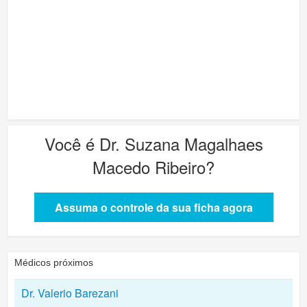
Você é
Dr. Suzana Magalhaes
Macedo Ribeiro
?
Assuma o controle da sua ficha agora
Médicos próximos
Dr. Valerio Barezani