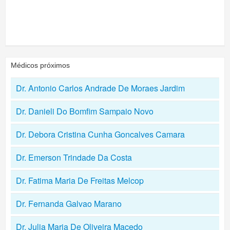
Médicos próximos
Dr. Antonio Carlos Andrade De Moraes Jardim
Dr. Danieli Do Bomfim Sampaio Novo
Dr. Debora Cristina Cunha Goncalves Camara
Dr. Emerson Trindade Da Costa
Dr. Fatima Maria De Freitas Melcop
Dr. Fernanda Galvao Marano
Dr. Julia Maria De Oliveira Macedo