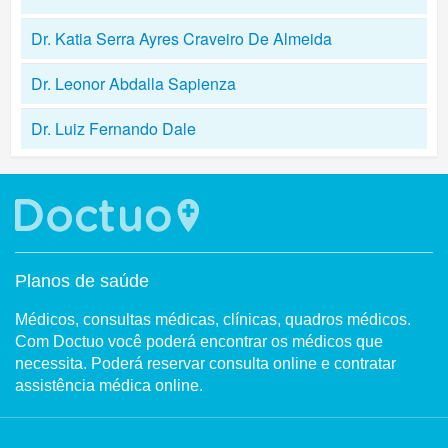
Dr. Katia Serra Ayres Craveiro De Almeida
Dr. Leonor Abdalla Sapienza
Dr. Luiz Fernando Dale
Planos de saúde
Médicos, consultas médicas, clínicas, quadros médicos.
Com Doctuo você poderá encontrar os médicos que
necessita. Poderá reservar consulta online e contratar
assistência médica online.