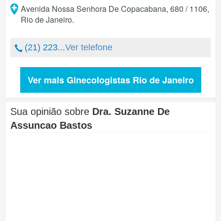
Avenida Nossa Senhora De Copacabana, 680 / 1106
,
Rio de Janeiro
.
(21) 223...
Ver telefone
Ver mais Ginecologistas Rio de Janeiro
Sua opinião sobre
Dra. Suzanne De
Assuncao Bastos