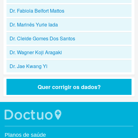
Dr. Fabiola Belfort Mattos
Dr. Marinês Yurie Iada
Dr. Cleide Gomes Dos Santos
Dr. Wagner Koji Aragaki
Dr. Jae Kwang Yi
Quer corrigir os dados?
Planos de saúde