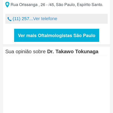
Rua Orissanga , 26 - /45
,
São Paulo
,
Espírito Santo
.
(11) 257...
Ver telefone
Ver mais Oftalmologistas São Paulo
Sua opinião sobre
Dr. Takawo Tokunaga