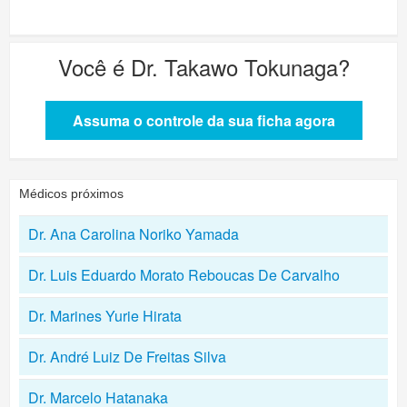
Você é
Dr. Takawo Tokunaga
?
Assuma o controle da sua ficha agora
Médicos próximos
Dr. Ana Carolina Noriko Yamada
Dr. Luis Eduardo Morato Reboucas De Carvalho
Dr. Marines Yurie Hirata
Dr. André Luiz De Freitas Silva
Dr. Marcelo Hatanaka