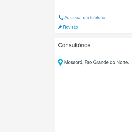
Adicionar um telefone
Revisão
Consultórios
Mossoró
,
Rio Grande do Norte
.