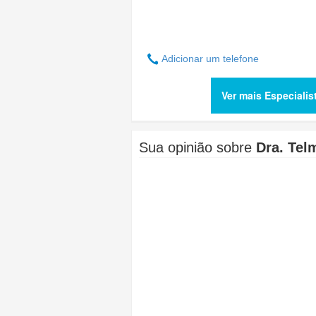
Adicionar um telefone
Ver mais Especiali
Sua opinião sobre
Dra. Tel