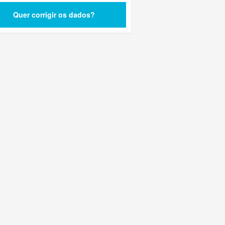
Quer corrigir os dados?