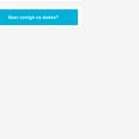
Quer corrigir os dados?