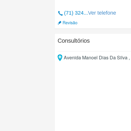
(71) 324...
Ver telefone
Revisão
Consultórios
Avenida Manoel Dias Da Silva , 