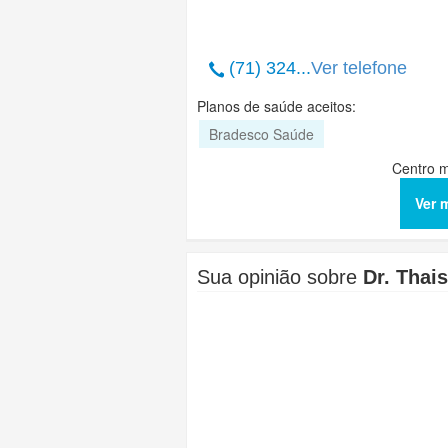
(71) 324...
Ver telefone
Planos de saúde aceitos:
Bradesco Saúde
Centro 
Ver 
Sua opinião sobre
Dr. Thai