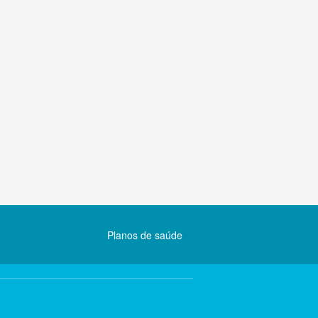
Planos de saúde