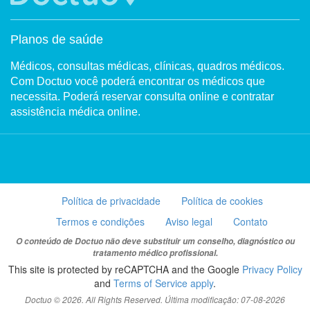
Planos de saúde
Médicos, consultas médicas, clínicas, quadros médicos.
Com Doctuo você poderá encontrar os médicos que
necessita. Poderá reservar consulta online e contratar
assistência médica online.
Política de privacidade
Política de cookies
Termos e condições
Aviso legal
Contato
O conteúdo de Doctuo não deve substituir um conselho, diagnóstico ou
tratamento médico profissional.
This site is protected by reCAPTCHA and the Google
Privacy Policy
and
Terms of Service apply
.
Doctuo © 2026. All Rights Reserved. Última modificação: 07-08-2026