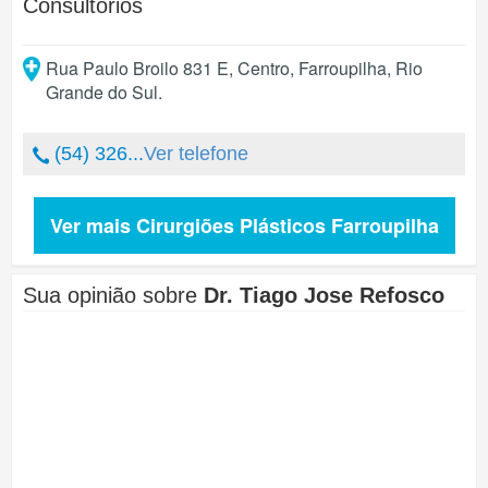
Consultórios
Rua Paulo Broilo 831 E, Centro
,
Farroupilha
,
Rio
Grande do Sul
.
(54) 326...
Ver telefone
Ver mais Cirurgiões Plásticos Farroupilha
Sua opinião sobre
Dr. Tiago Jose Refosco