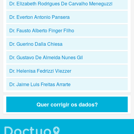
Dr. Elizabeth Rodrigues De Carvalho Meneguzzi
Dr. Everton Antonio Pansera
Dr. Fausto Alberto Finger Filho
Dr. Guerino Dalla Chiesa
Dr. Gustavo De Almeida Nunes Gil
Dr. Helenisa Fedrizzi Viezzer
Dr. Jaime Luis Freitas Arrarte
Quer corrigir os dados?