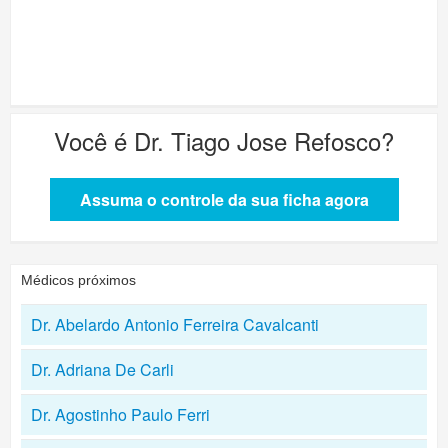
Você é
Dr. Tiago Jose Refosco
?
Assuma o controle da sua ficha agora
Médicos próximos
Dr. Abelardo Antonio Ferreira Cavalcanti
Dr. Adriana De Carli
Dr. Agostinho Paulo Ferri