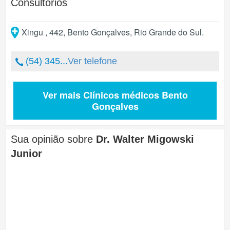
Consultórios
Xingu , 442
,
Bento Gonçalves
,
Rio Grande do Sul
.
(54) 345...
Ver telefone
Ver mais Clínicos médicos Bento
Gonçalves
Sua opinião sobre
Dr. Walter Migowski
Junior