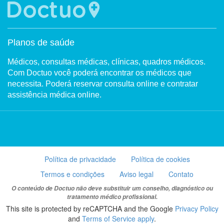
Planos de saúde
Médicos, consultas médicas, clínicas, quadros médicos.
Com Doctuo você poderá encontrar os médicos que
necessita. Poderá reservar consulta online e contratar
assistência médica online.
Política de privacidade
Política de cookies
Termos e condições
Aviso legal
Contato
O conteúdo de Doctuo não deve substituir um conselho, diagnóstico ou
tratamento médico profissional.
This site is protected by reCAPTCHA and the Google
Privacy Policy
and
Terms of Service apply
.