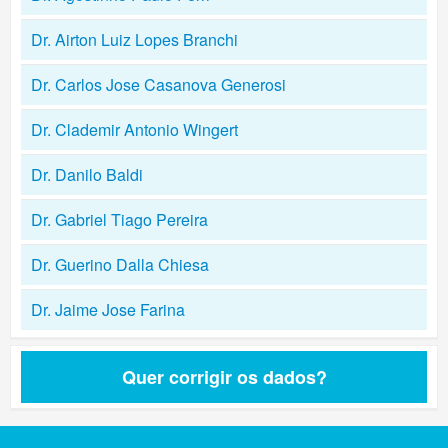
Dr. Airton Luiz Lopes Branchi
Dr. Carlos Jose Casanova Generosi
Dr. Clademir Antonio Wingert
Dr. Danilo Baldi
Dr. Gabriel Tiago Pereira
Dr. Guerino Dalla Chiesa
Dr. Jaime Jose Farina
Quer corrigir os dados?