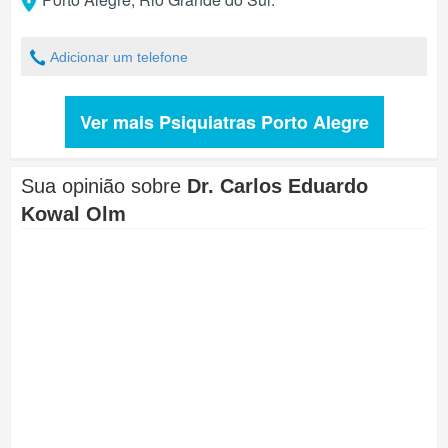
Adicionar um telefone
Ver mais Psiquiatras Porto Alegre
Sua opinião sobre
Dr. Carlos Eduardo
Kowal Olm