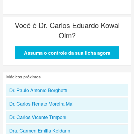
Você é
Dr. Carlos Eduardo Kowal
Olm
?
Assuma o controle da sua ficha agora
Médicos próximos
Dr. Paulo Antonio Borghetti
Dr. Carlos Renato Moreira Mai
Dr. Carlos Vicente Timponi
Dra. Carmen Emilia Keidann