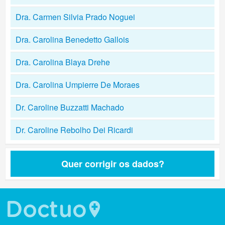
Dra. Carmen Silvia Prado Noguei
Dra. Carolina Benedetto Gallois
Dra. Carolina Blaya Drehe
Dra. Carolina Umpierre De Moraes
Dr. Caroline Buzzatti Machado
Dr. Caroline Rebolho Dei Ricardi
Quer corrigir os dados?