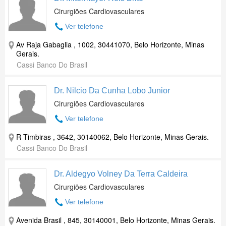
Cirurgiões Cardiovasculares
Ver telefone
Av Raja Gabaglia , 1002, 30441070, Belo Horizonte, Minas
Gerais.
Cassi Banco Do Brasil
Dr. Nilcio Da Cunha Lobo Junior
Cirurgiões Cardiovasculares
Ver telefone
R Timbiras , 3642, 30140062, Belo Horizonte, Minas Gerais.
Cassi Banco Do Brasil
Dr. Aldegyo Volney Da Terra Caldeira
Cirurgiões Cardiovasculares
Ver telefone
Avenida Brasil , 845, 30140001, Belo Horizonte, Minas Gerais.