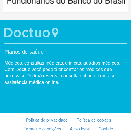
Planos de saúde
Médicos, consultas médicas, clínicas, quadros médicos.
Com Doctuo você poderá encontrar os médicos que
necessita. Poderá reservar consulta online e contratar
assistência médica online.
Política de privacidade
Política de cookies
Termos e condições
Aviso legal
Contato