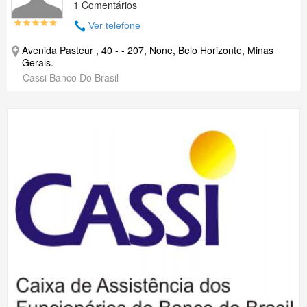
1 Comentários
Ver telefone
Avenida Pasteur , 40 - - 207, None, Belo Horizonte, Minas
Gerais.
Cassi Banco Do Brasil