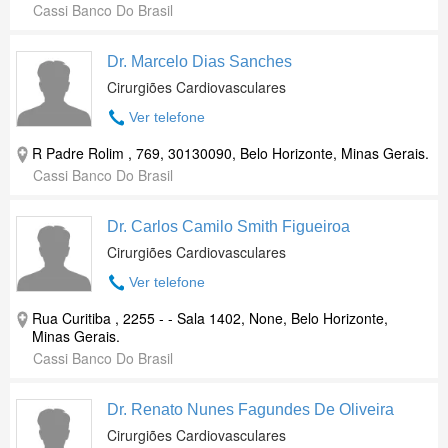
Cassi Banco Do Brasil
Dr. Marcelo Dias Sanches
Cirurgiões Cardiovasculares
Ver telefone
R Padre Rolim , 769, 30130090, Belo Horizonte, Minas Gerais.
Cassi Banco Do Brasil
Dr. Carlos Camilo Smith Figueiroa
Cirurgiões Cardiovasculares
Ver telefone
Rua Curitiba , 2255 - - Sala 1402, None, Belo Horizonte,
Minas Gerais.
Cassi Banco Do Brasil
Dr. Renato Nunes Fagundes De Oliveira
Cirurgiões Cardiovasculares