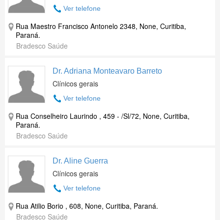
Ver telefone
Rua Maestro Francisco Antonelo 2348, None, Curitiba,
Paraná.
Bradesco Saúde
Dr. Adriana Monteavaro Barreto
Clínicos gerais
Ver telefone
Rua Conselheiro Laurindo , 459 - /Sl/72, None, Curitiba,
Paraná.
Bradesco Saúde
Dr. Aline Guerra
Clínicos gerais
Ver telefone
Rua Atilio Borio , 608, None, Curitiba, Paraná.
Bradesco Saúde