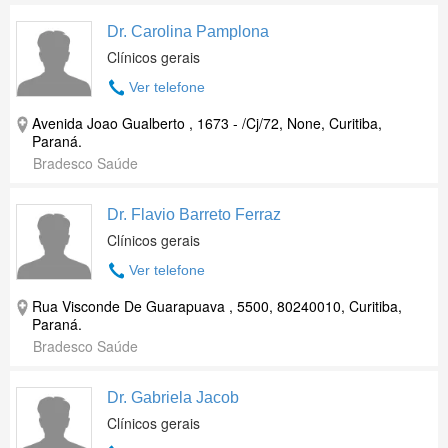
Dr. Carolina Pamplona
Clínicos gerais
Ver telefone
Avenida Joao Gualberto , 1673 - /Cj/72, None, Curitiba,
Paraná.
Bradesco Saúde
Dr. Flavio Barreto Ferraz
Clínicos gerais
Ver telefone
Rua Visconde De Guarapuava , 5500, 80240010, Curitiba,
Paraná.
Bradesco Saúde
Dr. Gabriela Jacob
Clínicos gerais