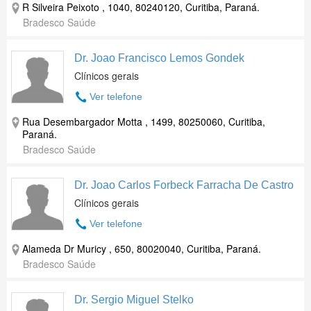
R Silveira Peixoto , 1040, 80240120, Curitiba, Paraná.
Bradesco Saúde
Dr. Joao Francisco Lemos Gondek
Clínicos gerais
Ver telefone
Rua Desembargador Motta , 1499, 80250060, Curitiba,
Paraná.
Bradesco Saúde
Dr. Joao Carlos Forbeck Farracha De Castro
Clínicos gerais
Ver telefone
Alameda Dr Muricy , 650, 80020040, Curitiba, Paraná.
Bradesco Saúde
Dr. Sergio Miguel Stelko