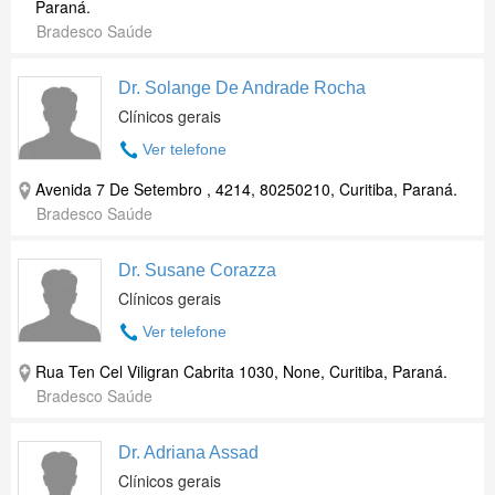
Paraná.
Bradesco Saúde
Dr. Solange De Andrade Rocha
Clínicos gerais
Ver telefone
Avenida 7 De Setembro , 4214, 80250210, Curitiba, Paraná.
Bradesco Saúde
Dr. Susane Corazza
Clínicos gerais
Ver telefone
Rua Ten Cel Viligran Cabrita 1030, None, Curitiba, Paraná.
Bradesco Saúde
Dr. Adriana Assad
Clínicos gerais