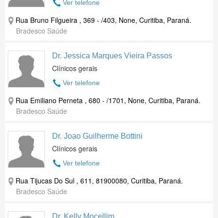
Ver telefone
Rua Bruno Filgueira , 369 - /403, None, Curitiba, Paraná.
Bradesco Saúde
Dr. Jessica Marques Vieira Passos
Clínicos gerais
Ver telefone
Rua Emiliano Perneta , 680 - /1701, None, Curitiba, Paraná.
Bradesco Saúde
Dr. Joao Guilherme Bottini
Clínicos gerais
Ver telefone
Rua Tijucas Do Sul , 611, 81900080, Curitiba, Paraná.
Bradesco Saúde
Dr. Kelly Mocellim