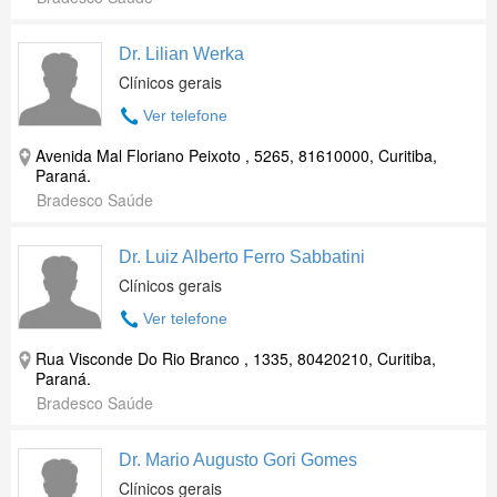
Dr. Lilian Werka
Clínicos gerais
Ver telefone
Avenida Mal Floriano Peixoto , 5265, 81610000, Curitiba,
Paraná.
Bradesco Saúde
Dr. Luiz Alberto Ferro Sabbatini
Clínicos gerais
Ver telefone
Rua Visconde Do Rio Branco , 1335, 80420210, Curitiba,
Paraná.
Bradesco Saúde
Dr. Mario Augusto Gori Gomes
Clínicos gerais