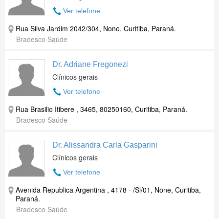
Ver telefone
Rua Silva Jardim 2042/304, None, Curitiba, Paraná.
Bradesco Saúde
Dr. Adriane Fregonezi
Clínicos gerais
Ver telefone
Rua Brasilio Itibere , 3465, 80250160, Curitiba, Paraná.
Bradesco Saúde
Dr. Alissandra Carla Gasparini
Clínicos gerais
Ver telefone
Avenida Republica Argentina , 4178 - /Sl/01, None, Curitiba,
Paraná.
Bradesco Saúde