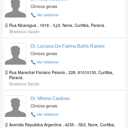
Clínicos gerais
Ver telefone
Rua Nicaragua , 1918 - /Lj/2, None, Curitiba, Paraná.
Bradesco Saúde
Dr. Luciana De Fatima Bahls Ramos
Clínicos gerais
Ver telefone
Rua Marechal Floriano Peixoto , 228, 81010130, Curitiba,
Paraná.
Bradesco Saúde
Dr. Milene Cardoso
Clínicos gerais
Ver telefone
Avenida Republica Argentina , 4235 - /Sl/2, None, Curitiba,