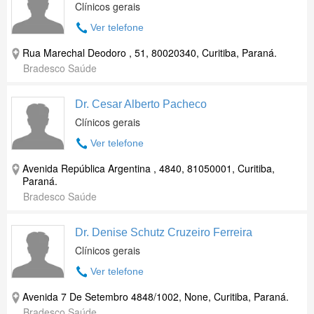
Clínicos gerais
Ver telefone
Rua Marechal Deodoro , 51, 80020340, Curitiba, Paraná.
Bradesco Saúde
Dr. Cesar Alberto Pacheco
Clínicos gerais
Ver telefone
Avenida República Argentina , 4840, 81050001, Curitiba,
Paraná.
Bradesco Saúde
Dr. Denise Schutz Cruzeiro Ferreira
Clínicos gerais
Ver telefone
Avenida 7 De Setembro 4848/1002, None, Curitiba, Paraná.
Bradesco Saúde