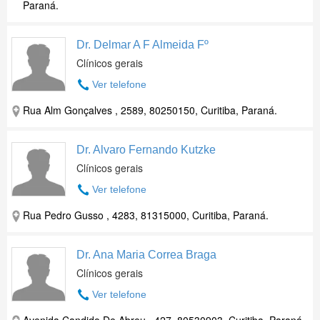
Paraná.
Dr. Delmar A F Almeida Fº
Clínicos gerais
Ver telefone
Rua Alm Gonçalves , 2589, 80250150, Curitiba, Paraná.
Dr. Alvaro Fernando Kutzke
Clínicos gerais
Ver telefone
Rua Pedro Gusso , 4283, 81315000, Curitiba, Paraná.
Dr. Ana Maria Correa Braga
Clínicos gerais
Ver telefone