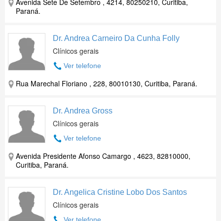
Avenida Sete De Setembro , 4214, 80250210, Curitiba,
Paraná.
Dr. Andrea Carneiro Da Cunha Folly
Clínicos gerais
Ver telefone
Rua Marechal Floriano , 228, 80010130, Curitiba, Paraná.
Dr. Andrea Gross
Clínicos gerais
Ver telefone
Avenida Presidente Afonso Camargo , 4623, 82810000,
Curitiba, Paraná.
Dr. Angelica Cristine Lobo Dos Santos
Clínicos gerais
Ver telefone