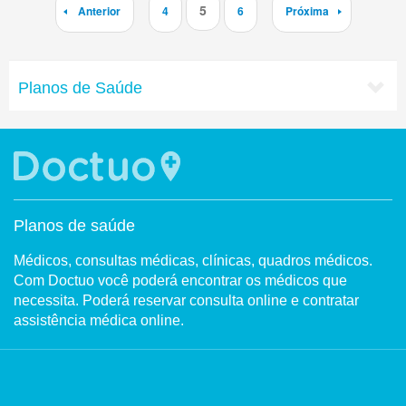
5
Anterior
4
6
Próxima
Planos de Saúde
Planos de saúde
Médicos, consultas médicas, clínicas, quadros médicos.
Com Doctuo você poderá encontrar os médicos que
necessita. Poderá reservar consulta online e contratar
assistência médica online.