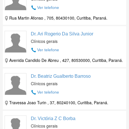
Ver telefone
Rua Martin Afonso , 705, 80430100, Curitiba, Paraná.
Dr. Ari Rogerio Da Silva Junior
Clínicos gerais
Ver telefone
Avenida Candido De Abreu , 427, 80530000, Curitiba, Paraná.
Dr. Beatriz Gualberto Barroso
Clínicos gerais
Ver telefone
Travessa Joao Turin , 37, 80240100, Curitiba, Paraná.
Dr. Victória Z C Borba
Clínicos gerais