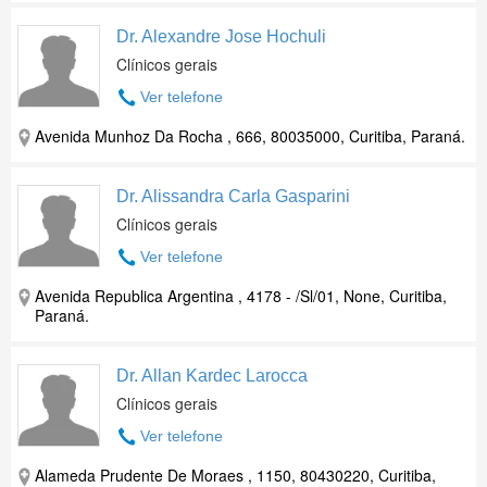
Dr. Alexandre Jose Hochuli
Clínicos gerais
Ver telefone
Avenida Munhoz Da Rocha , 666, 80035000, Curitiba, Paraná.
Dr. Alissandra Carla Gasparini
Clínicos gerais
Ver telefone
Avenida Republica Argentina , 4178 - /Sl/01, None, Curitiba,
Paraná.
Dr. Allan Kardec Larocca
Clínicos gerais
Ver telefone
Alameda Prudente De Moraes , 1150, 80430220, Curitiba,