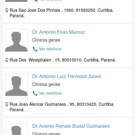
Rua Sao Jose Dos Pinhais , 1560, 81920250, Curitiba,
Paraná.
Dr. Antonio Elias Mansur
Clínicos gerais
Ver telefone
Rua Des. Westphalen , 15, 80010010, Curitiba, Paraná.
Dr. Antonio Luiz Trevisani Junior
Clínicos gerais
Ver telefone
Rua Joao Alencar Guimaraes , 95, 80310420, Curitiba,
Paraná.
Dr. Aramis Renato Budal Guimaraes
Clínicos gerais