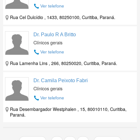
Ver telefone
Rua Cel Dulcídio , 1433, 80250100, Curitiba, Paraná.
Dr. Paulo R A Britto
Clínicos gerais
Ver telefone
Rua Lamenha Lins , 266, 80250020, Curitiba, Paraná.
Dr. Camila Peixoto Fabri
Clínicos gerais
Ver telefone
Rua Desembargador Westphalen , 15, 80010110, Curitiba,
Paraná.