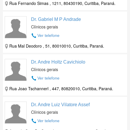
Rua Fernando Simas , 1211, 80430190, Curitiba, Paraná.
Dr. Gabriel M P Andrade
Clínicos gerais
Ver telefone
Rua Mal Deodoro , 51, 80010010, Curitiba, Paraná.
Dr. Andre Holtz Cavichiolo
Clínicos gerais
Ver telefone
Rua Joao Tschannerl , 447, 80820010, Curitiba, Paraná.
Dr. Andre Luiz Vilatore Assef
Clínicos gerais
Ver telefone