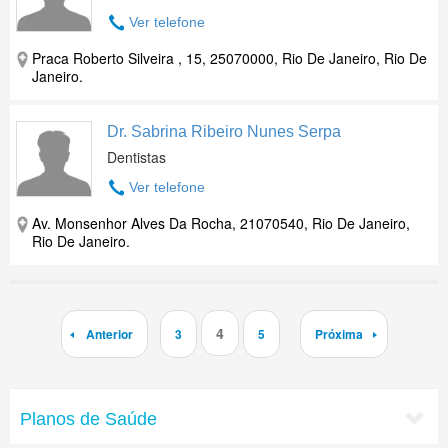
Ver telefone
Praca Roberto Silveira , 15, 25070000, Rio De Janeiro, Rio De
Janeiro.
Dr. Sabrina Ribeiro Nunes Serpa
Dentistas
Ver telefone
Av. Monsenhor Alves Da Rocha, 21070540, Rio De Janeiro,
Rio De Janeiro.
4
Anterior
3
5
Próxima
Planos de Saúde