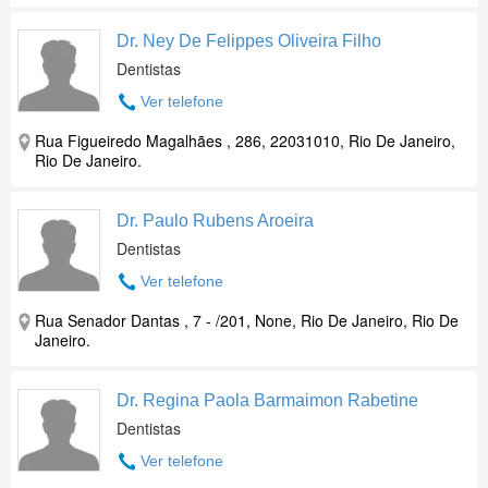
Dr. Ney De Felippes Oliveira Filho
Dentistas
Ver telefone
Rua Figueiredo Magalhães , 286, 22031010, Rio De Janeiro,
Rio De Janeiro.
Dr. Paulo Rubens Aroeira
Dentistas
Ver telefone
Rua Senador Dantas , 7 - /201, None, Rio De Janeiro, Rio De
Janeiro.
Dr. Regina Paola Barmaimon Rabetine
Dentistas
Ver telefone