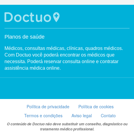
Planos de saúde
Médicos, consultas médicas, clínicas, quadros médicos.
Com Doctuo você poderá encontrar os médicos que
necessita. Poderá reservar consulta online e contratar
assistência médica online.
Política de privacidade
Política de cookies
Termos e condições
Aviso legal
Contato
O conteúdo de Doctuo não deve substituir um conselho, diagnóstico ou
tratamento médico profissional.