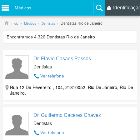
Identificaçã
Médicos
Início
Médicos
Dentistas
Dentistas Rio de Janeiro
Encontramos
4.326
Dentistas Rio de Janeiro
Dr. Flavio Casaes Passos
Dentistas
Ver telefone
Rua 12 De Fevereiro , 104, 21810052, Rio De Janeiro, Rio De
Janeiro.
Dr. Guillermo Caceres Chavez
Dentistas
Ver telefone