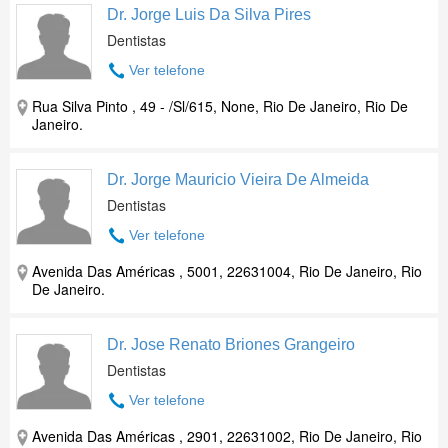
Dr. Jorge Luis Da Silva Pires
Dentistas
Ver telefone
Rua Silva Pinto , 49 - /Sl/615, None, Rio De Janeiro, Rio De
Janeiro.
Dr. Jorge Mauricio Vieira De Almeida
Dentistas
Ver telefone
Avenida Das Américas , 5001, 22631004, Rio De Janeiro, Rio
De Janeiro.
Dr. Jose Renato Briones Grangeiro
Dentistas
Ver telefone
Avenida Das Américas , 2901, 22631002, Rio De Janeiro, Rio