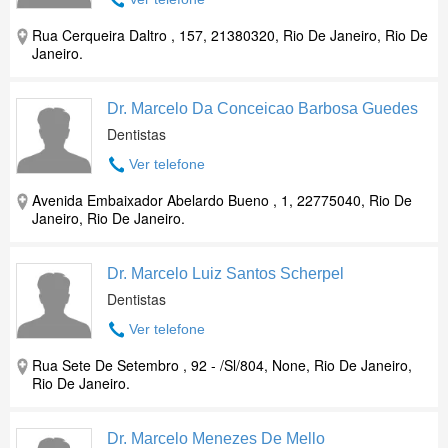
Rua Cerqueira Daltro , 157, 21380320, Rio De Janeiro, Rio De
Janeiro.
Dr. Marcelo Da Conceicao Barbosa Guedes
Dentistas
Ver telefone
Avenida Embaixador Abelardo Bueno , 1, 22775040, Rio De
Janeiro, Rio De Janeiro.
Dr. Marcelo Luiz Santos Scherpel
Dentistas
Ver telefone
Rua Sete De Setembro , 92 - /Sl/804, None, Rio De Janeiro,
Rio De Janeiro.
Dr. Marcelo Menezes De Mello