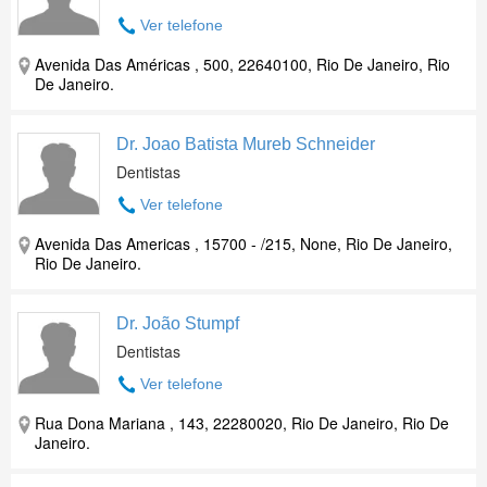
Ver telefone
Avenida Das Américas , 500, 22640100, Rio De Janeiro, Rio
De Janeiro.
Dr. Joao Batista Mureb Schneider
Dentistas
Ver telefone
Avenida Das Americas , 15700 - /215, None, Rio De Janeiro,
Rio De Janeiro.
Dr. João Stumpf
Dentistas
Ver telefone
Rua Dona Mariana , 143, 22280020, Rio De Janeiro, Rio De
Janeiro.