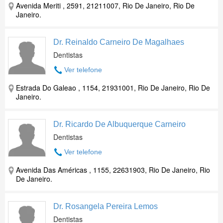
Avenida Meriti , 2591, 21211007, Rio De Janeiro, Rio De
Janeiro.
Dr. Reinaldo Carneiro De Magalhaes
Dentistas
Ver telefone
Estrada Do Galeao , 1154, 21931001, Rio De Janeiro, Rio De
Janeiro.
Dr. Ricardo De Albuquerque Carneiro
Dentistas
Ver telefone
Avenida Das Américas , 1155, 22631903, Rio De Janeiro, Rio
De Janeiro.
Dr. Rosangela Pereira Lemos
Dentistas