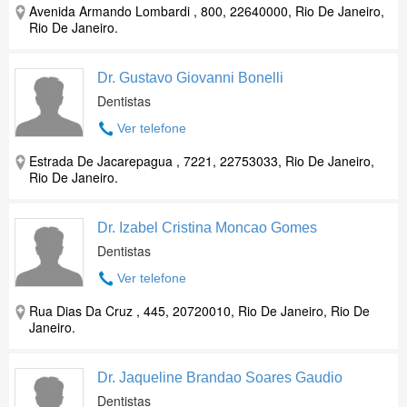
Avenida Armando Lombardi , 800, 22640000, Rio De Janeiro,
Rio De Janeiro.
Dr. Gustavo Giovanni Bonelli
Dentistas
Ver telefone
Estrada De Jacarepagua , 7221, 22753033, Rio De Janeiro,
Rio De Janeiro.
Dr. Izabel Cristina Moncao Gomes
Dentistas
Ver telefone
Rua Dias Da Cruz , 445, 20720010, Rio De Janeiro, Rio De
Janeiro.
Dr. Jaqueline Brandao Soares Gaudio
Dentistas