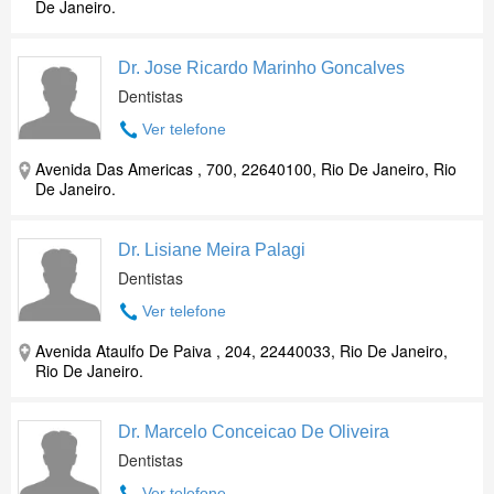
De Janeiro.
Dr. Jose Ricardo Marinho Goncalves
Dentistas
Ver telefone
Avenida Das Americas , 700, 22640100, Rio De Janeiro, Rio
De Janeiro.
Dr. Lisiane Meira Palagi
Dentistas
Ver telefone
Avenida Ataulfo De Paiva , 204, 22440033, Rio De Janeiro,
Rio De Janeiro.
Dr. Marcelo Conceicao De Oliveira
Dentistas
Ver telefone