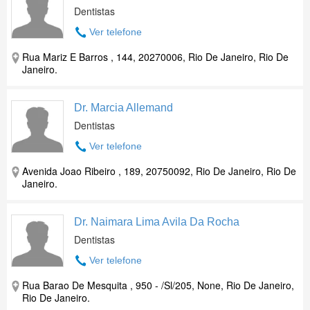
Dentistas
Ver telefone
Rua Mariz E Barros , 144, 20270006, Rio De Janeiro, Rio De
Janeiro.
Dr. Marcia Allemand
Dentistas
Ver telefone
Avenida Joao Ribeiro , 189, 20750092, Rio De Janeiro, Rio De
Janeiro.
Dr. Naimara Lima Avila Da Rocha
Dentistas
Ver telefone
Rua Barao De Mesquita , 950 - /Sl/205, None, Rio De Janeiro,
Rio De Janeiro.