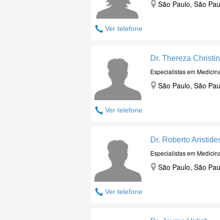
São Paulo, São Pau
Ver telefone
Dr. Thereza Christi
Especialistas em Medicin
São Paulo, São Pau
Ver telefone
Dr. Roberto Aristid
Especialistas em Medicin
São Paulo, São Pau
Ver telefone