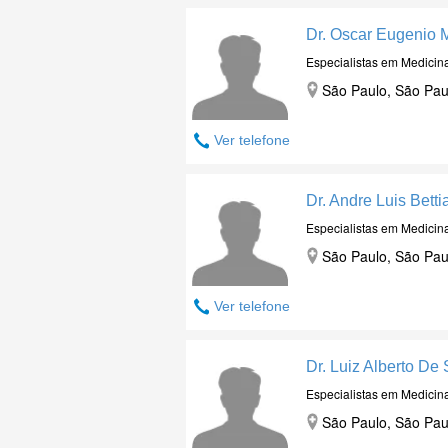
Dr. Oscar Eugenio M
Especialistas em Medicin
São Paulo, São Pau
Ver telefone
Dr. Andre Luis Bettia
Especialistas em Medicin
São Paulo, São Pau
Ver telefone
Dr. Luiz Alberto De 
Especialistas em Medicin
São Paulo, São Pau