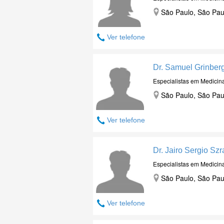
São Paulo, São Pau
Ver telefone
Dr. Samuel Grinber
Especialistas em Medicin
São Paulo, São Pau
Ver telefone
Dr. Jairo Sergio Szr
Especialistas em Medicin
São Paulo, São Pau
Ver telefone