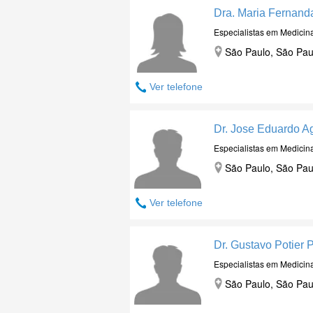
Dra. Maria Fernand
Especialistas em Medicin
São Paulo, São Pau
Ver telefone
Dr. Jose Eduardo A
Especialistas em Medicin
São Paulo, São Pau
Ver telefone
Dr. Gustavo Potier 
Especialistas em Medicin
São Paulo, São Pau