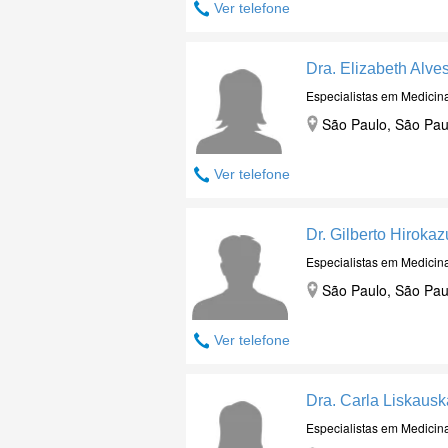
Ver telefone
Dra. Elizabeth Alve
Especialistas em Medicin
São Paulo, São Pau
Ver telefone
Dr. Gilberto Hiroka
Especialistas em Medicin
São Paulo, São Pau
Ver telefone
Dra. Carla Liskaus
Especialistas em Medicin