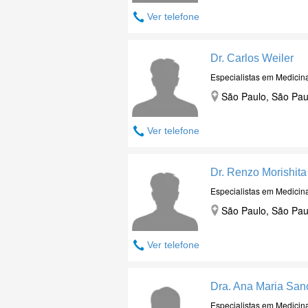
Ver telefone
Dr. Carlos Weiler
Especialistas em Medicin
São Paulo, São Pau
Ver telefone
Dr. Renzo Morishita
Especialistas em Medicin
São Paulo, São Pau
Ver telefone
Dra. Ana Maria San
Especialistas em Medicin