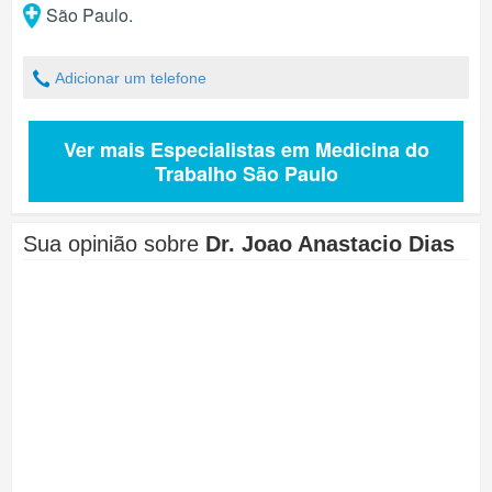
São Paulo
.
Adicionar um telefone
Ver mais Especialistas em Medicina do
Trabalho São Paulo
Sua opinião sobre
Dr. Joao Anastacio Dias