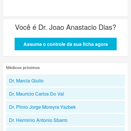
Você é
Dr. Joao Anastacio Dias
?
Assuma o controle da sua ficha agora
Médicos próximos
Dr. Marcia Giulio
Dr. Mauricio Carlos Do Val
Dr. Plinio Jorge Moreyra Yazbek
Dr. Herminio Antonio Sbarro