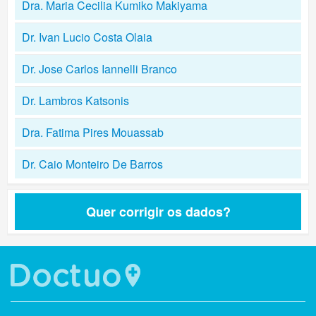
Dra. Maria Cecilia Kumiko Makiyama
Dr. Ivan Lucio Costa Olaia
Dr. Jose Carlos Iannelli Branco
Dr. Lambros Katsonis
Dra. Fatima Pires Mouassab
Dr. Caio Monteiro De Barros
Quer corrigir os dados?