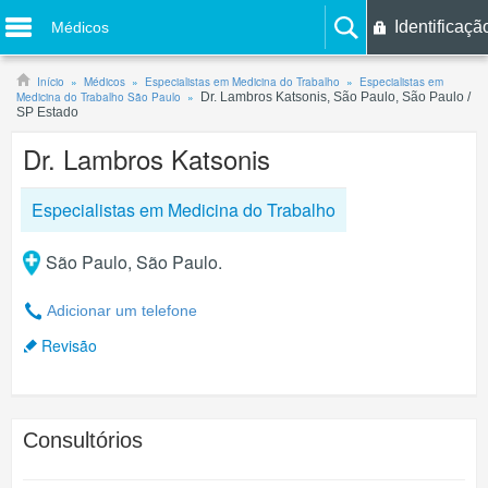
Identificaçã
Médicos
Início
Médicos
Especialistas em Medicina do Trabalho
Especialistas em
Medicina do Trabalho São Paulo
Dr. Lambros Katsonis, São Paulo, São Paulo /
SP Estado
Dr. Lambros Katsonis
Especialistas em Medicina do Trabalho
São Paulo, São Paulo.
Adicionar um telefone
Revisão
Consultórios