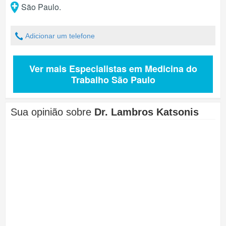
São Paulo
.
Adicionar um telefone
Ver mais Especialistas em Medicina do
Trabalho São Paulo
Sua opinião sobre
Dr. Lambros Katsonis