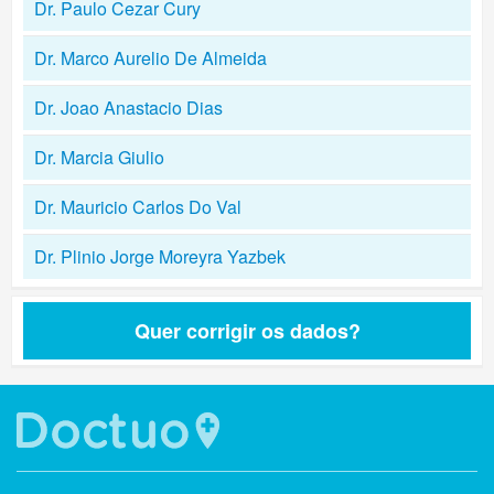
Dr. Paulo Cezar Cury
Dr. Marco Aurelio De Almeida
Dr. Joao Anastacio Dias
Dr. Marcia Giulio
Dr. Mauricio Carlos Do Val
Dr. Plinio Jorge Moreyra Yazbek
Quer corrigir os dados?