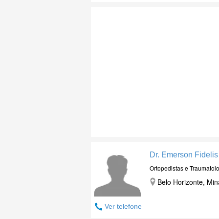
Dr. Emerson Fideli
Ortopedistas e Traumatolo
Belo Horizonte, Min
Ver telefone