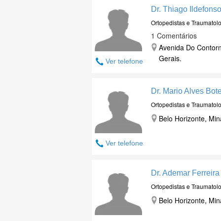
Dr. Thiago Ildefons
Ortopedistas e Traumatolo
1 Comentários
Avenida Do Contorno
Gerais.
Ver telefone
Dr. Mario Alves Bot
Ortopedistas e Traumatolo
Belo Horizonte, Min
Ver telefone
Dr. Ademar Ferreir
Ortopedistas e Traumatolo
Belo Horizonte, Min