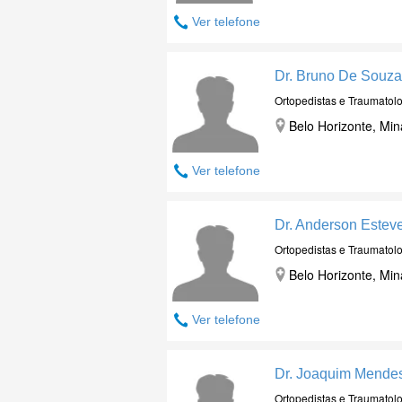
Ver telefone
Dr. Bruno De Souza
Ortopedistas e Traumatolo
Belo Horizonte, Min
Ver telefone
Dr. Anderson Esteve
Ortopedistas e Traumatolo
Belo Horizonte, Min
Ver telefone
Dr. Joaquim Mende
Ortopedistas e Traumatolo