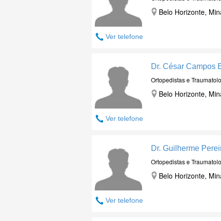
Belo Horizonte, Min
Ver telefone
Dr. César Campos
Ortopedistas e Traumatolo
Belo Horizonte, Min
Ver telefone
Dr. Guilherme Perei
Ortopedistas e Traumatolo
Belo Horizonte, Min
Ver telefone