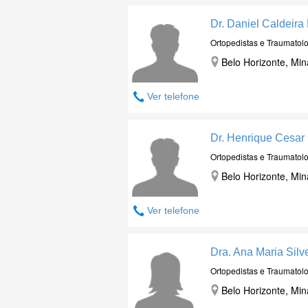
Dr. Daniel Caldeira
Ortopedistas e Traumatolo
Belo Horizonte, Min
Ver telefone
Dr. Henrique Cesar 
Ortopedistas e Traumatolo
Belo Horizonte, Min
Ver telefone
Dra. Ana Maria Silv
Ortopedistas e Traumatolo
Belo Horizonte, Min