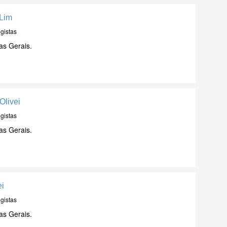
 Lim
gistas
as Gerais.
Olivei
gistas
as Gerais.
ei
gistas
as Gerais.