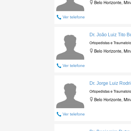
Belo Horizonte, Min
Ver telefone
Dr. João Luiz Tito 
Ortopedistas e Traumatolo
Belo Horizonte, Min
Ver telefone
Dr. Jorge Luiz Rodr
Ortopedistas e Traumatolo
Belo Horizonte, Min
Ver telefone