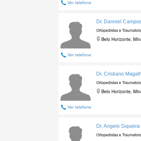
Ver telefone
Dr. Danniel Campos
Ortopedistas e Traumatolo
Belo Horizonte, Min
Ver telefone
Dr. Cristiano Maga
Ortopedistas e Traumatolo
Belo Horizonte, Min
Ver telefone
Dr. Angelo Siqueira
Ortopedistas e Traumatolo