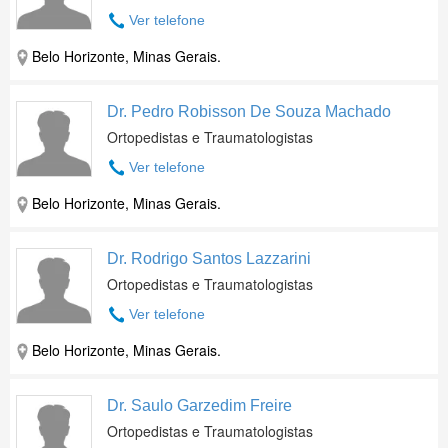
Ver telefone
Belo Horizonte, Minas Gerais.
Dr. Pedro Robisson De Souza Machado
Ortopedistas e Traumatologistas
Ver telefone
Belo Horizonte, Minas Gerais.
Dr. Rodrigo Santos Lazzarini
Ortopedistas e Traumatologistas
Ver telefone
Belo Horizonte, Minas Gerais.
Dr. Saulo Garzedim Freire
Ortopedistas e Traumatologistas