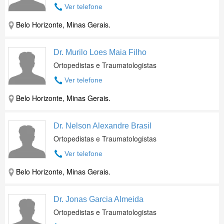
Ver telefone
Belo Horizonte, Minas Gerais.
Dr. Murilo Loes Maia Filho
Ortopedistas e Traumatologistas
Ver telefone
Belo Horizonte, Minas Gerais.
Dr. Nelson Alexandre Brasil
Ortopedistas e Traumatologistas
Ver telefone
Belo Horizonte, Minas Gerais.
Dr. Jonas Garcia Almeida
Ortopedistas e Traumatologistas