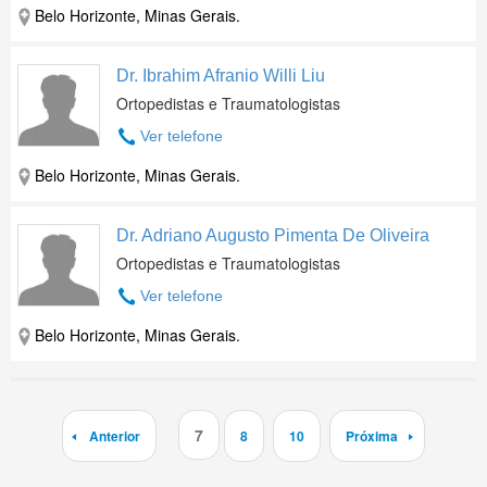
Belo Horizonte, Minas Gerais.
Dr. Ibrahim Afranio Willi Liu
Ortopedistas e Traumatologistas
Ver telefone
Belo Horizonte, Minas Gerais.
Dr. Adriano Augusto Pimenta De Oliveira
Ortopedistas e Traumatologistas
Ver telefone
Belo Horizonte, Minas Gerais.
7
Anterior
8
10
Próxima