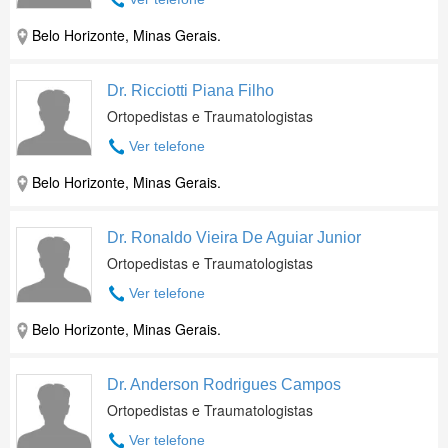
Belo Horizonte, Minas Gerais.
Dr. Ricciotti Piana Filho
Ortopedistas e Traumatologistas
Ver telefone
Belo Horizonte, Minas Gerais.
Dr. Ronaldo Vieira De Aguiar Junior
Ortopedistas e Traumatologistas
Ver telefone
Belo Horizonte, Minas Gerais.
Dr. Anderson Rodrigues Campos
Ortopedistas e Traumatologistas
Ver telefone