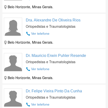
Belo Horizonte, Minas Gerais.
Dra. Alexandre De Oliveira Rios
Ortopedistas e Traumatologistas
Ver telefone
Belo Horizonte, Minas Gerais.
Dr. Mauricio Erwin Puhler Resende
Ortopedistas e Traumatologistas
Ver telefone
Belo Horizonte, Minas Gerais.
Dr. Felipe Vieira Pinto Da Cunha
Ortopedistas e Traumatologistas
Ver telefone