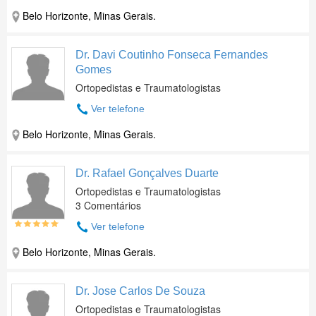
Belo Horizonte, Minas Gerais.
Dr. Davi Coutinho Fonseca Fernandes
Gomes
Ortopedistas e Traumatologistas
Ver telefone
Belo Horizonte, Minas Gerais.
Dr. Rafael Gonçalves Duarte
Ortopedistas e Traumatologistas
3 Comentários
Ver telefone
Belo Horizonte, Minas Gerais.
Dr. Jose Carlos De Souza
Ortopedistas e Traumatologistas