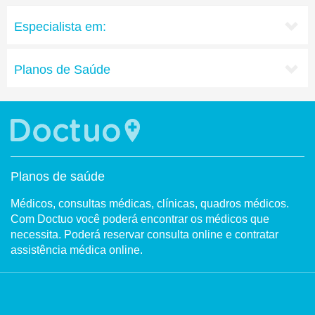
Especialista em:
Planos de Saúde
Planos de saúde
Médicos, consultas médicas, clínicas, quadros médicos.
Com Doctuo você poderá encontrar os médicos que
necessita. Poderá reservar consulta online e contratar
assistência médica online.