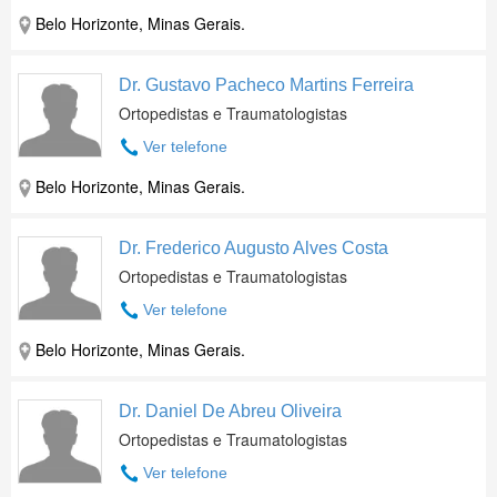
Belo Horizonte, Minas Gerais.
Dr. Gustavo Pacheco Martins Ferreira
Ortopedistas e Traumatologistas
Ver telefone
Belo Horizonte, Minas Gerais.
Dr. Frederico Augusto Alves Costa
Ortopedistas e Traumatologistas
Ver telefone
Belo Horizonte, Minas Gerais.
Dr. Daniel De Abreu Oliveira
Ortopedistas e Traumatologistas
Ver telefone