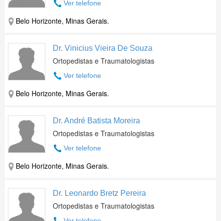
Ver telefone
Belo Horizonte, Minas Gerais.
Dr. Vinicius Vieira De Souza
Ortopedistas e Traumatologistas
Ver telefone
Belo Horizonte, Minas Gerais.
Dr. André Batista Moreira
Ortopedistas e Traumatologistas
Ver telefone
Belo Horizonte, Minas Gerais.
Dr. Leonardo Bretz Pereira
Ortopedistas e Traumatologistas
Ver telefone