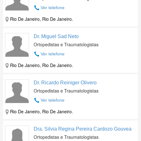
Ver telefone
Rio De Janeiro, Rio De Janeiro.
Dr. Miguel Sad Neto
Ortopedistas e Traumatologistas
Ver telefone
Rio De Janeiro, Rio De Janeiro.
Dr. Ricardo Reiniger Olivero
Ortopedistas e Traumatologistas
Ver telefone
Rio De Janeiro, Rio De Janeiro.
Dra. Silvia Regina Pereira Cardozo Gouvea
Ortopedistas e Traumatologistas