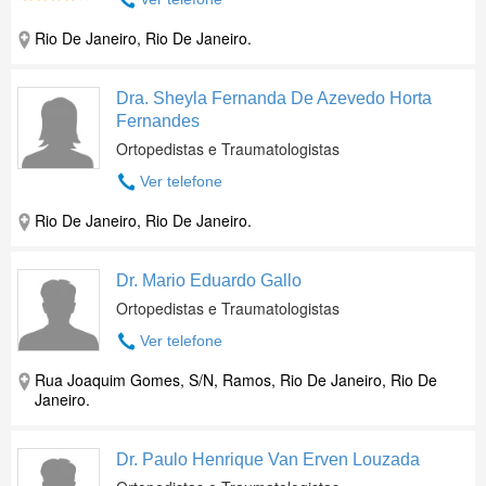
Rio De Janeiro, Rio De Janeiro.
Dra. Sheyla Fernanda De Azevedo Horta
Fernandes
Ortopedistas e Traumatologistas
Ver telefone
Rio De Janeiro, Rio De Janeiro.
Dr. Mario Eduardo Gallo
Ortopedistas e Traumatologistas
Ver telefone
Rua Joaquim Gomes, S/N, Ramos, Rio De Janeiro, Rio De
Janeiro.
Dr. Paulo Henrique Van Erven Louzada