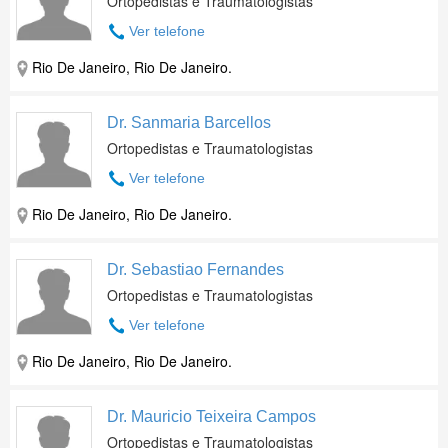
Ortopedistas e Traumatologistas
Ver telefone
Rio De Janeiro, Rio De Janeiro.
Dr. Sanmaria Barcellos
Ortopedistas e Traumatologistas
Ver telefone
Rio De Janeiro, Rio De Janeiro.
Dr. Sebastiao Fernandes
Ortopedistas e Traumatologistas
Ver telefone
Rio De Janeiro, Rio De Janeiro.
Dr. Mauricio Teixeira Campos
Ortopedistas e Traumatologistas