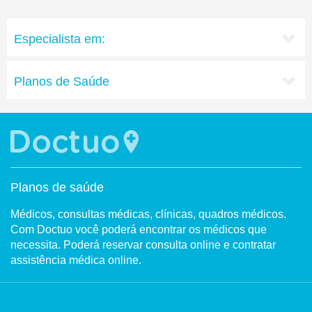
Especialista em:
Planos de Saúde
Planos de saúde
Médicos, consultas médicas, clínicas, quadros médicos.
Com Doctuo você poderá encontrar os médicos que
necessita. Poderá reservar consulta online e contratar
assistência médica online.