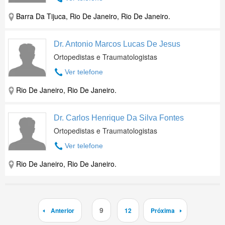
Barra Da Tijuca, Rio De Janeiro, Rio De Janeiro.
Dr. Antonio Marcos Lucas De Jesus
Ortopedistas e Traumatologistas
Ver telefone
Rio De Janeiro, Rio De Janeiro.
Dr. Carlos Henrique Da Silva Fontes
Ortopedistas e Traumatologistas
Ver telefone
Rio De Janeiro, Rio De Janeiro.
9
Anterior
12
Próxima