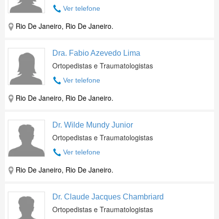
Ver telefone
Rio De Janeiro, Rio De Janeiro.
Dra. Fabio Azevedo Lima
Ortopedistas e Traumatologistas
Ver telefone
Rio De Janeiro, Rio De Janeiro.
Dr. Wilde Mundy Junior
Ortopedistas e Traumatologistas
Ver telefone
Rio De Janeiro, Rio De Janeiro.
Dr. Claude Jacques Chambriard
Ortopedistas e Traumatologistas