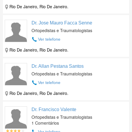
Rio De Janeiro, Rio De Janeiro.
Dr. Jose Mauro Facca Senne
Ortopedistas e Traumatologistas
Ver telefone
Rio De Janeiro, Rio De Janeiro.
Dr. Allan Pestana Santos
Ortopedistas e Traumatologistas
Ver telefone
Rio De Janeiro, Rio De Janeiro.
Dr. Francisco Valente
Ortopedistas e Traumatologistas
1 Comentários
Ver telefone