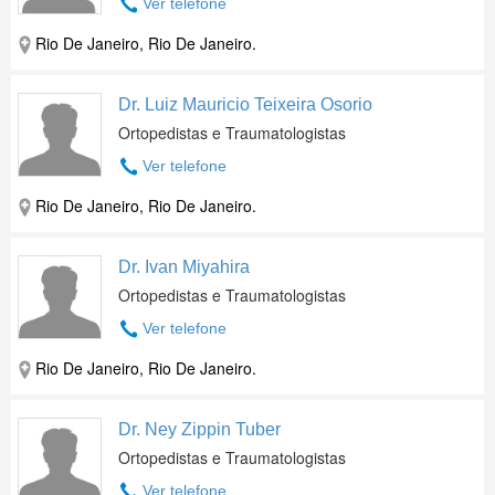
Ver telefone
Rio De Janeiro, Rio De Janeiro.
Dr. Luiz Mauricio Teixeira Osorio
Ortopedistas e Traumatologistas
Ver telefone
Rio De Janeiro, Rio De Janeiro.
Dr. Ivan Miyahira
Ortopedistas e Traumatologistas
Ver telefone
Rio De Janeiro, Rio De Janeiro.
Dr. Ney Zippin Tuber
Ortopedistas e Traumatologistas
Ver telefone