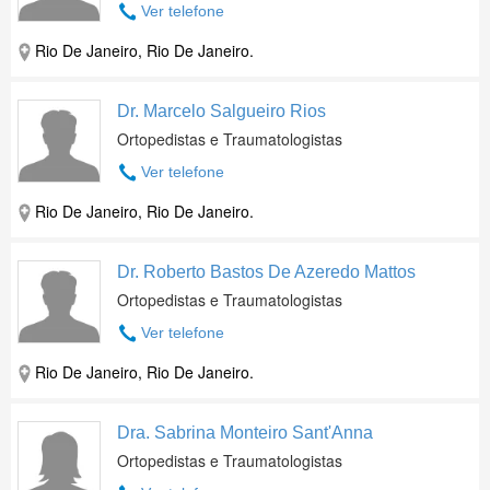
Ver telefone
Rio De Janeiro, Rio De Janeiro.
Dr. Marcelo Salgueiro Rios
Ortopedistas e Traumatologistas
Ver telefone
Rio De Janeiro, Rio De Janeiro.
Dr. Roberto Bastos De Azeredo Mattos
Ortopedistas e Traumatologistas
Ver telefone
Rio De Janeiro, Rio De Janeiro.
Dra. Sabrina Monteiro Sant'Anna
Ortopedistas e Traumatologistas