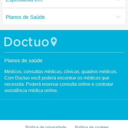
Planos de Saúde
Planos de saúde
Médicos, consultas médicas, clínicas, quadros médicos.
Com Doctuo você poderá encontrar os médicos que
necessita. Poderá reservar consulta online e contratar
assistência médica online.
Política de privacidade
Política de cookies