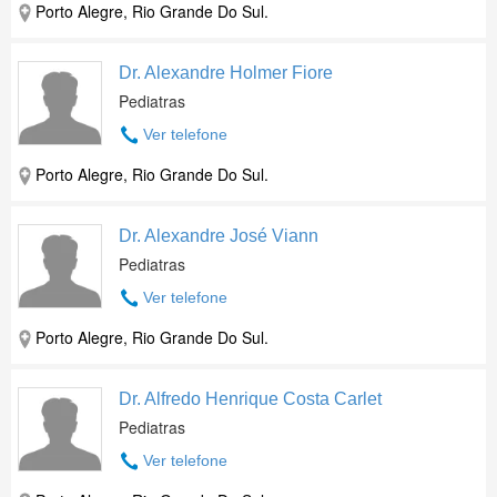
Porto Alegre, Rio Grande Do Sul.
Dr. Alexandre Holmer Fiore
Pediatras
Ver telefone
Porto Alegre, Rio Grande Do Sul.
Dr. Alexandre José Viann
Pediatras
Ver telefone
Porto Alegre, Rio Grande Do Sul.
Dr. Alfredo Henrique Costa Carlet
Pediatras
Ver telefone