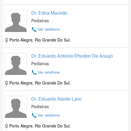
Dr. Edna Macedo
Pediatras
Ver telefone
Porto Alegre, Rio Grande Do Sul.
Dr. Eduardo Antonio Rhoden De Araujo
Pediatras
Ver telefone
Porto Alegre, Rio Grande Do Sul.
Dr. Eduardo Ataide Lanc
Pediatras
Ver telefone
Porto Alegre, Rio Grande Do Sul.