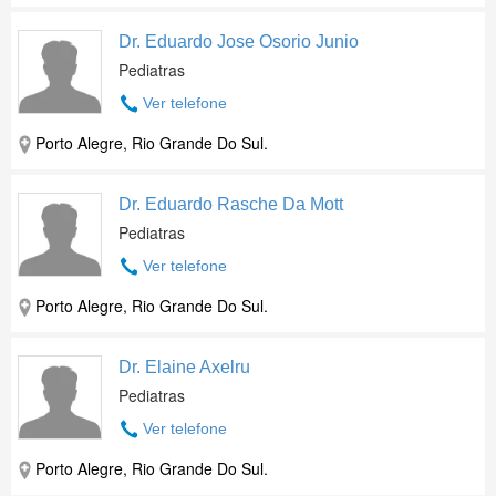
Dr. Eduardo Jose Osorio Junio
Pediatras
Ver telefone
Porto Alegre, Rio Grande Do Sul.
Dr. Eduardo Rasche Da Mott
Pediatras
Ver telefone
Porto Alegre, Rio Grande Do Sul.
Dr. Elaine Axelru
Pediatras
Ver telefone
Porto Alegre, Rio Grande Do Sul.