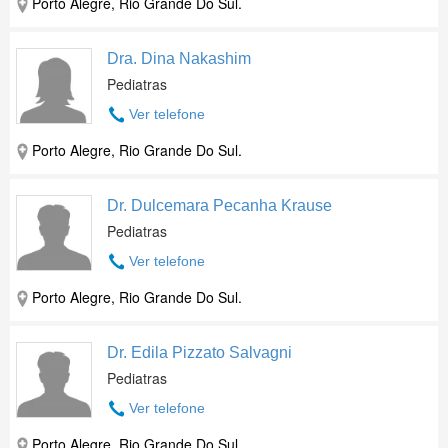
Porto Alegre, Rio Grande Do Sul.
Dra. Dina Nakashim
Pediatras
Ver telefone
Porto Alegre, Rio Grande Do Sul.
Dr. Dulcemara Pecanha Krause
Pediatras
Ver telefone
Porto Alegre, Rio Grande Do Sul.
Dr. Edila Pizzato Salvagni
Pediatras
Ver telefone
Porto Alegre, Rio Grande Do Sul.