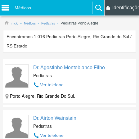
Identificaçã
Médicos
Início
Médicos
Pediatras
Pediatras Porto Alegre
Encontramos
1.016
Pediatras Porto Alegre, Rio Grande do Sul /
RS Estado
Dr. Agostinho Monteblanco Filho
Pediatras
Ver telefone
Porto Alegre, Rio Grande Do Sul.
Dr. Airton Wainstein
Pediatras
Ver telefone