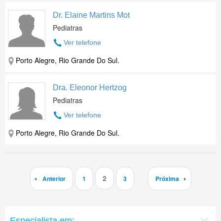
Dr. Elaine Martins Mot
Pediatras
Ver telefone
Porto Alegre, Rio Grande Do Sul.
Dra. Eleonor Hertzog
Pediatras
Ver telefone
Porto Alegre, Rio Grande Do Sul.
2
Anterior
1
3
Próxima
Especialista em: