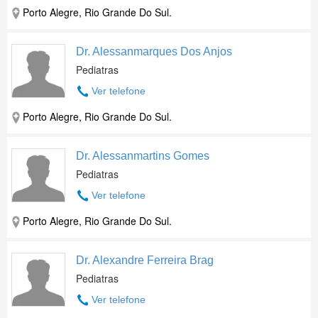
Porto Alegre, Rio Grande Do Sul.
Dr. Alessanmarques Dos Anjos
Pediatras
Ver telefone
Porto Alegre, Rio Grande Do Sul.
Dr. Alessanmartins Gomes
Pediatras
Ver telefone
Porto Alegre, Rio Grande Do Sul.
Dr. Alexandre Ferreira Brag
Pediatras
Ver telefone