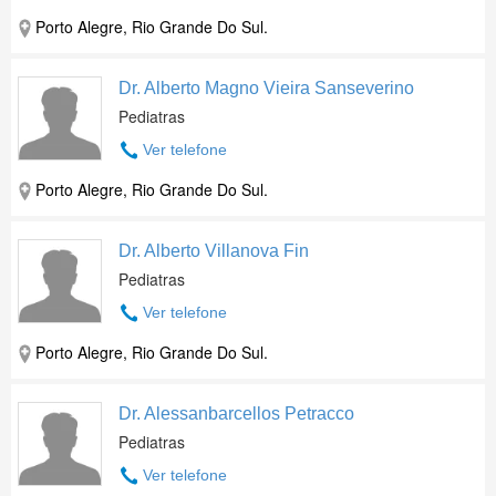
Porto Alegre, Rio Grande Do Sul.
Dr. Alberto Magno Vieira Sanseverino
Pediatras
Ver telefone
Porto Alegre, Rio Grande Do Sul.
Dr. Alberto Villanova Fin
Pediatras
Ver telefone
Porto Alegre, Rio Grande Do Sul.
Dr. Alessanbarcellos Petracco
Pediatras
Ver telefone