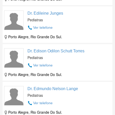
Dr. Edileine Junges
Pediatras
Ver telefone
Porto Alegre, Rio Grande Do Sul.
Dr. Edison Odilon Schutt Torres
Pediatras
Ver telefone
Porto Alegre, Rio Grande Do Sul.
Dr. Edmundo Nelson Lange
Pediatras
Ver telefone
Porto Alegre, Rio Grande Do Sul.