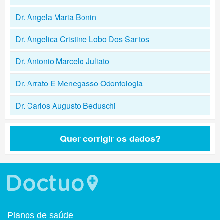
Dr. Angela Maria Bonin
Dr. Angelica Cristine Lobo Dos Santos
Dr. Antonio Marcelo Juliato
Dr. Arrato E Menegasso Odontologia
Dr. Carlos Augusto Beduschi
Quer corrigir os dados?
Planos de saúde