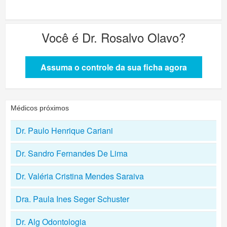
Você é
Dr. Rosalvo Olavo
?
Assuma o controle da sua ficha agora
Médicos próximos
Dr. Paulo Henrique Cariani
Dr. Sandro Fernandes De Lima
Dr. Valéria Cristina Mendes Saraiva
Dra. Paula Ines Seger Schuster
Dr. Alg Odontologia