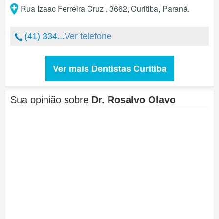
Rua Izaac Ferreira Cruz , 3662
,
Curitiba
,
Paraná
.
(41) 334...
Ver telefone
Ver mais Dentistas Curitiba
Sua opinião sobre
Dr. Rosalvo Olavo