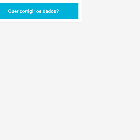
Quer corrigir os dados?