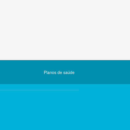
Planos de saúde