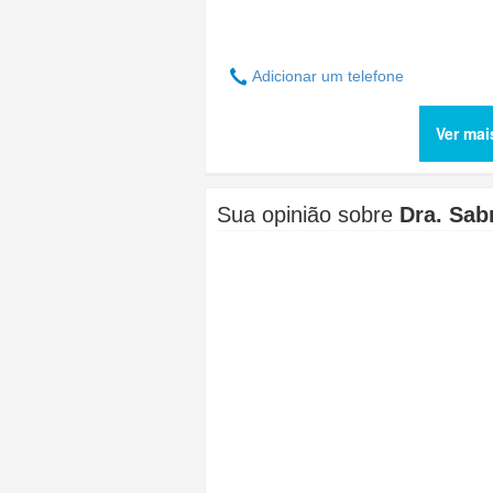
Adicionar um telefone
Ver mai
Sua opinião sobre
Dra. Sab