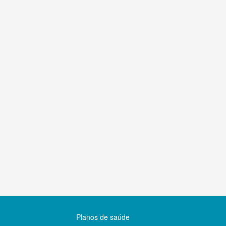
Planos de saúde