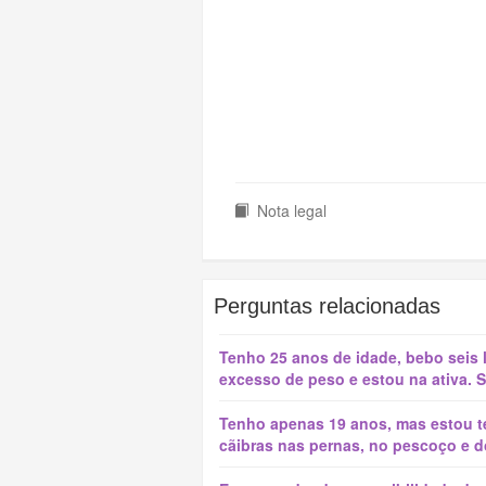
Nota legal
Perguntas relacionadas
Tenho 25 anos de idade, bebo seis 
excesso de peso e estou na ativa. S
Tenho apenas 19 anos, mas estou te
cãibras nas pernas, no pescoço e do