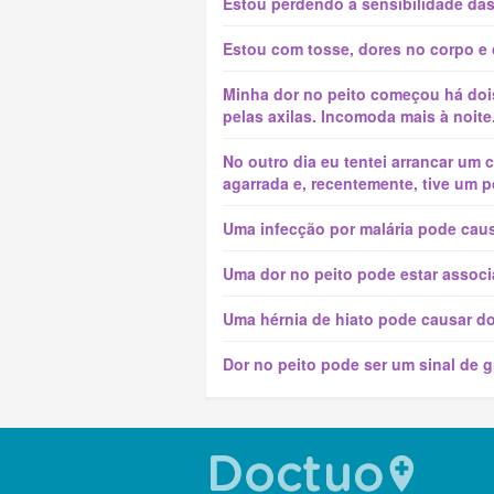
Estou perdendo a sensibilidade das
Estou com tosse, dores no corpo e 
Minha dor no peito começou há dois
pelas axilas. Incomoda mais à noite
No outro dia eu tentei arrancar um 
agarrada e, recentemente, tive um p
Uma infecção por malária pode caus
Uma dor no peito pode estar assoc
Uma hérnia de hiato pode causar do
Dor no peito pode ser um sinal de 