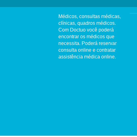
Médicos, consultas médicas,
clínicas, quadros médicos.
Com Doctuo você poderá
encontrar os médicos que
necessita. Poderá reservar
consulta online e contratar
assistência médica online.