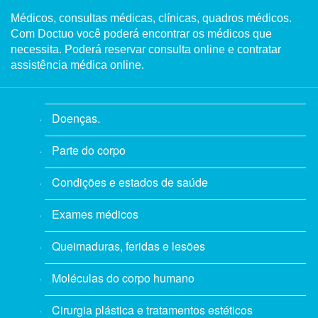
Médicos, consultas médicas, clínicas, quadros médicos.
Com Doctuo você poderá encontrar os médicos que
necessita. Poderá reservar consulta online e contratar
assistência médica online.
Doenças.
Parte do corpo
Condições e estados de saúde
Exames médicos
Queimaduras, feridas e lesões
Moléculas do corpo humano
Cirurgia plástica e tratamentos estéticos