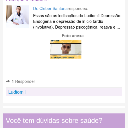
Dr. Cleber Santana
respondeu:
Essas são as indicações do Ludiomil Depressão:
Endógena e depressão de início tardio
(involutiva). Depressão psicogênica, reativa e ...
Foto anexa
1
Responder
Ludiomil
Você tem dúvidas sobre saúde?