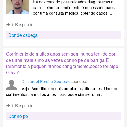
Há dezenas de possibilidades diagnósticas e
para melhor entendimento é necessário passar
por uma consulta médica, obtendo dados ...
1
Responder
Dor de cabeça
Corrimento de muitos anos sem sem nunca ter tido dor
de urina mais sinto as vezes dor no pé da barriga.E
raramente a pequenininhos sangramento.posso ter algo
Grave?
Dr. Jardel Pereira Soares
respondeu:
Veja. Acredito tem dois problemas diferentes. Um um
corrimentos há muitos anos - isso pode sim ser uma ...
1
Responder
Dor no pé