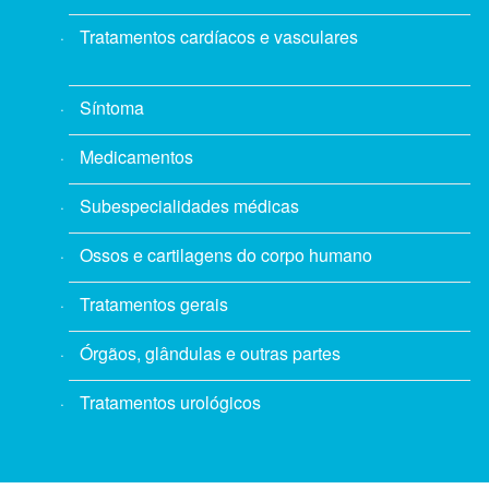
Tratamentos cardíacos e vasculares
Síntoma
Medicamentos
Subespecialidades médicas
Ossos e cartilagens do corpo humano
Tratamentos gerais
Órgãos, glândulas e outras partes
Tratamentos urológicos