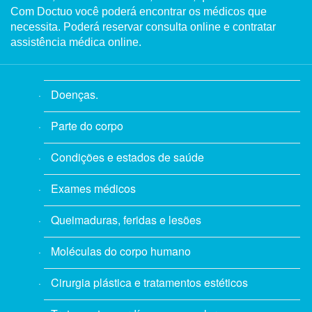
Com Doctuo você poderá encontrar os médicos que
necessita. Poderá reservar consulta online e contratar
assistência médica online.
Doenças.
Parte do corpo
Condições e estados de saúde
Exames médicos
Queimaduras, feridas e lesões
Moléculas do corpo humano
Cirurgia plástica e tratamentos estéticos