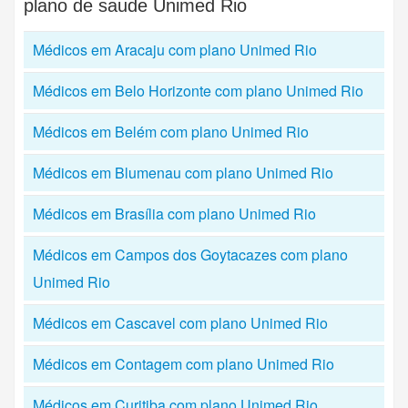
plano de saude
Unimed Rio
Médicos em Aracaju com plano Unimed Rio
Médicos em Belo Horizonte com plano Unimed Rio
Médicos em Belém com plano Unimed Rio
Médicos em Blumenau com plano Unimed Rio
Médicos em Brasília com plano Unimed Rio
Médicos em Campos dos Goytacazes com plano
Unimed Rio
Médicos em Cascavel com plano Unimed Rio
Médicos em Contagem com plano Unimed Rio
Médicos em Curitiba com plano Unimed Rio