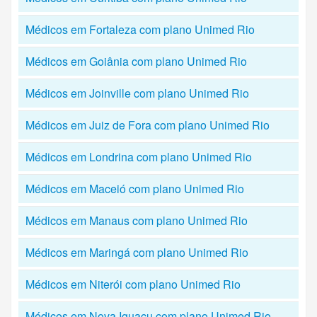
Médicos em Fortaleza com plano Unimed Rio
Médicos em Goiânia com plano Unimed Rio
Médicos em Joinville com plano Unimed Rio
Médicos em Juiz de Fora com plano Unimed Rio
Médicos em Londrina com plano Unimed Rio
Médicos em Maceió com plano Unimed Rio
Médicos em Manaus com plano Unimed Rio
Médicos em Maringá com plano Unimed Rio
Médicos em Niterói com plano Unimed Rio
Médicos em Nova Iguaçu com plano Unimed Rio