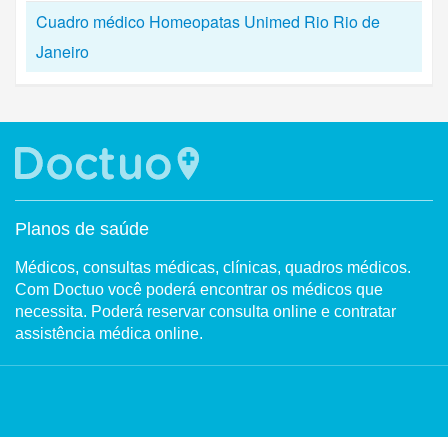
Cuadro médico Homeopatas Unimed Rio Rio de
Janeiro
Planos de saúde
Médicos, consultas médicas, clínicas, quadros médicos.
Com Doctuo você poderá encontrar os médicos que
necessita. Poderá reservar consulta online e contratar
assistência médica online.