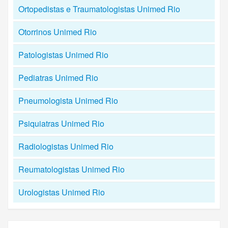
Ortopedistas e Traumatologistas Unimed Rio
Otorrinos Unimed Rio
Patologistas Unimed Rio
Pediatras Unimed Rio
Pneumologista Unimed Rio
Psiquiatras Unimed Rio
Radiologistas Unimed Rio
Reumatologistas Unimed Rio
Urologistas Unimed Rio