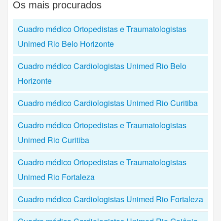
Os mais procurados
Cuadro médico Ortopedistas e Traumatologistas
Unimed Rio Belo Horizonte
Cuadro médico Cardiologistas Unimed Rio Belo
Horizonte
Cuadro médico Cardiologistas Unimed Rio Curitiba
Cuadro médico Ortopedistas e Traumatologistas
Unimed Rio Curitiba
Cuadro médico Ortopedistas e Traumatologistas
Unimed Rio Fortaleza
Cuadro médico Cardiologistas Unimed Rio Fortaleza