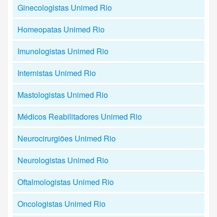
Ginecologistas Unimed Rio
Homeopatas Unimed Rio
Imunologistas Unimed Rio
Internistas Unimed Rio
Mastologistas Unimed Rio
Médicos Reabilitadores Unimed Rio
Neurocirurgiões Unimed Rio
Neurologistas Unimed Rio
Oftalmologistas Unimed Rio
Oncologistas Unimed Rio