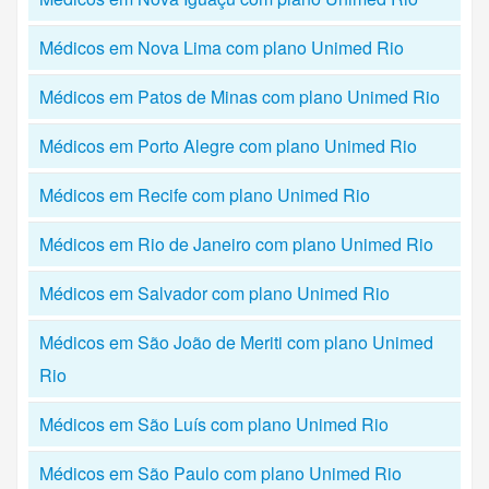
Médicos em Nova Lima com plano Unimed Rio
Médicos em Patos de Minas com plano Unimed Rio
Médicos em Porto Alegre com plano Unimed Rio
Médicos em Recife com plano Unimed Rio
Médicos em Rio de Janeiro com plano Unimed Rio
Médicos em Salvador com plano Unimed Rio
Médicos em São João de Meriti com plano Unimed
Rio
Médicos em São Luís com plano Unimed Rio
Médicos em São Paulo com plano Unimed Rio