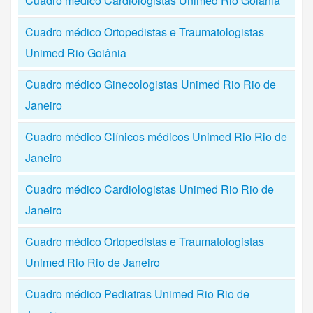
Cuadro médico Cardiologistas Unimed Rio Goiânia
Cuadro médico Ortopedistas e Traumatologistas
Unimed Rio Goiânia
Cuadro médico Ginecologistas Unimed Rio Rio de
Janeiro
Cuadro médico Clínicos médicos Unimed Rio Rio de
Janeiro
Cuadro médico Cardiologistas Unimed Rio Rio de
Janeiro
Cuadro médico Ortopedistas e Traumatologistas
Unimed Rio Rio de Janeiro
Cuadro médico Pediatras Unimed Rio Rio de