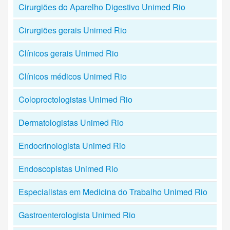
Cirurgiões do Aparelho Digestivo Unimed Rio
Cirurgiões gerais Unimed Rio
Clínicos gerais Unimed Rio
Clínicos médicos Unimed Rio
Coloproctologistas Unimed Rio
Dermatologistas Unimed Rio
Endocrinologista Unimed Rio
Endoscopistas Unimed Rio
Especialistas em Medicina do Trabalho Unimed Rio
Gastroenterologista Unimed Rio