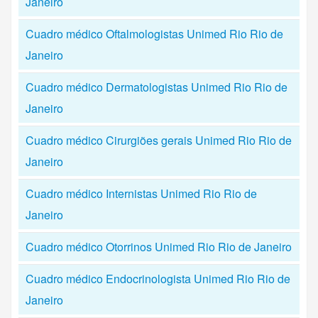
Janeiro
Cuadro médico Oftalmologistas Unimed Rio Rio de
Janeiro
Cuadro médico Dermatologistas Unimed Rio Rio de
Janeiro
Cuadro médico Cirurgiões gerais Unimed Rio Rio de
Janeiro
Cuadro médico Internistas Unimed Rio Rio de
Janeiro
Cuadro médico Otorrinos Unimed Rio Rio de Janeiro
Cuadro médico Endocrinologista Unimed Rio Rio de
Janeiro