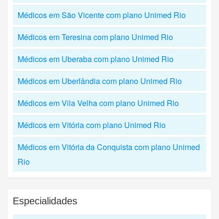
Médicos em São Vicente com plano Unimed Rio
Médicos em Teresina com plano Unimed Rio
Médicos em Uberaba com plano Unimed Rio
Médicos em Uberlândia com plano Unimed Rio
Médicos em Vila Velha com plano Unimed Rio
Médicos em Vitória com plano Unimed Rio
Médicos em Vitória da Conquista com plano Unimed
Rio
Especialidades