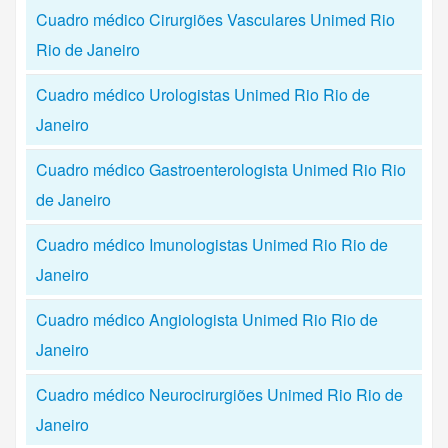
Cuadro médico Cirurgiões Vasculares Unimed Rio
Rio de Janeiro
Cuadro médico Urologistas Unimed Rio Rio de
Janeiro
Cuadro médico Gastroenterologista Unimed Rio Rio
de Janeiro
Cuadro médico Imunologistas Unimed Rio Rio de
Janeiro
Cuadro médico Angiologista Unimed Rio Rio de
Janeiro
Cuadro médico Neurocirurgiões Unimed Rio Rio de
Janeiro