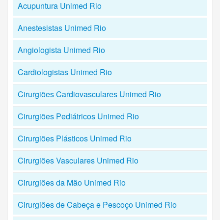
Acupuntura Unimed Rio
Anestesistas Unimed Rio
Angiologista Unimed Rio
Cardiologistas Unimed Rio
Cirurgiões Cardiovasculares Unimed Rio
Cirurgiões Pediátricos Unimed Rio
Cirurgiões Plásticos Unimed Rio
Cirurgiões Vasculares Unimed Rio
Cirurgiões da Mão Unimed Rio
Cirurgiões de Cabeça e Pescoço Unimed Rio